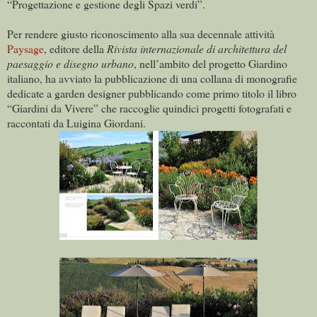
“Progettazione e gestione degli Spazi verdi”.
Per rendere giusto riconoscimento alla sua decennale attività
Paysage
, editore della
Rivista internazionale di architettura del
paesaggio e disegno urbano
, nell’ambito del progetto Giardino
italiano, ha avviato la pubblicazione di una collana di monografie
dedicate a garden designer pubblicando come primo titolo il libro
“Giardini da Vivere” che raccoglie quindici progetti fotografati e
raccontati da Luigina Giordani.