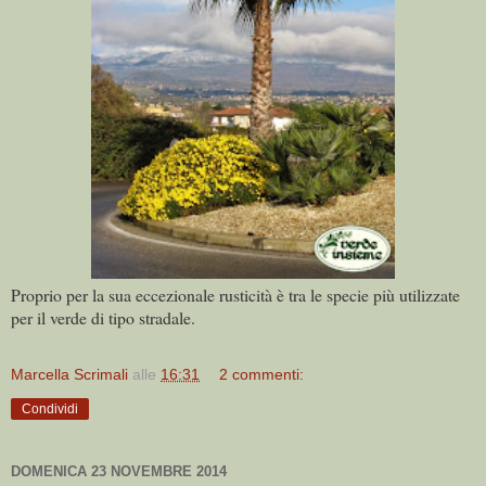
Proprio per la sua eccezionale rusticità è tra le specie più utilizzate
per il verde di tipo stradale.
Marcella Scrimali
alle
16:31
2 commenti:
Condividi
DOMENICA 23 NOVEMBRE 2014