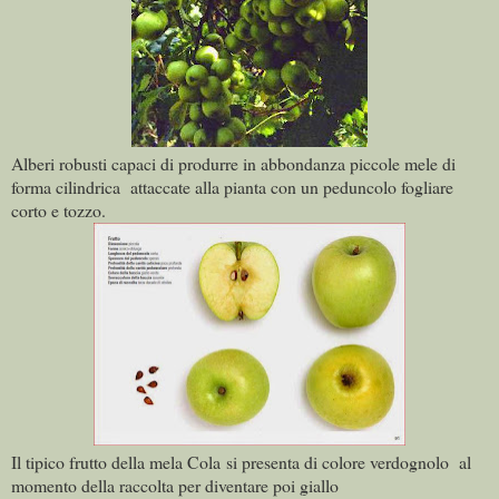
Alberi robusti capaci di produrre in abbondanza piccole mele di
forma cilindrica attaccate alla pianta con un peduncolo fogliare
corto e tozzo.
Il tipico frutto della mela Cola
si presenta
di colore verdognolo al
momento della raccolta per diventare poi giallo