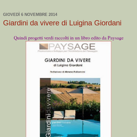
GIOVEDÌ 6 NOVEMBRE 2014
Giardini da vivere di Luigina Giordani
Quindi progetti verdi raccolti in un libro edito da Paysage