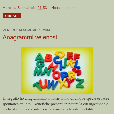
Marcella Scrimali
alle
21:53
Nessun commento:
Condividi
VENERDÌ 14 NOVEMBRE 2014
Anagrammi velenosi
Di seguito ho anagrammato il nome latino di cinque specie erbacee
spontanee tra le più venefiche presenti in natura la cui ingestione o
anche il semplice contatto sono causa di elevata mortalità