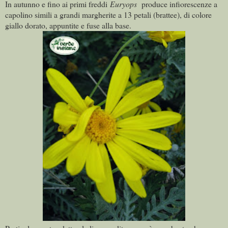
In autunno e fino ai primi freddi
Euryops
produce infiorescenze a
capolino simili a grandi margherite a 13 petali (brattee), di colore
giallo dorato, appuntite e fuse alla base.