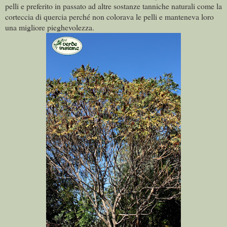
pelli e preferito in passato ad altre sostanze tanniche naturali come la
corteccia di quercia perché non colorava le pelli e manteneva loro
una migliore pieghevolezza.