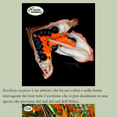
Strelitzia reginae
è un arbusto che ha nei colori e nella forma
stravagante dei fiori tutto l’esotismo che si può desiderare in una
specie che proviene dal sud del sud dell’Africa.