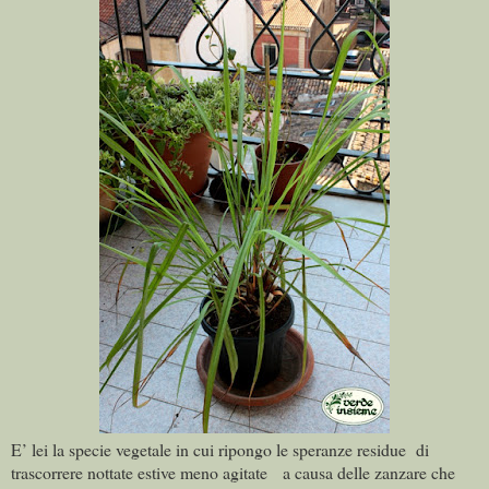
E’ lei la specie vegetale in cui ripongo le speranze residue
di
trascorrere nottate estive meno agitate
a causa delle zanzare che