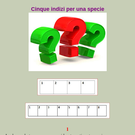
Cinque indizi per una specie
1