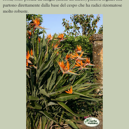
partono direttamente dalla base del cespo che ha radici rizomatose
molto robuste.