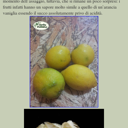
momento dell’assaggio, tuttavia, che si rimane un poco sorpresi: i
frutti infatti hanno un sapore molto simile a quello di un’arancia
vaniglia essendo il succo assolutamente privo di acidità.