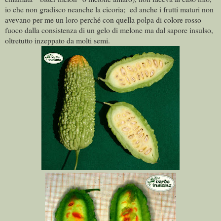
io che non gradisco neanche la cicoria; ed anche i frutti maturi non
avevano per me un loro perché con quella polpa di colore rosso
fuoco dalla consistenza di un gelo di melone ma dal sapore insulso,
oltretutto inzeppato da molti semi.