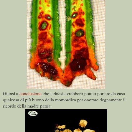
Giunsi a
conclusione
che i cinesi avrebbero potuto portare da casa
qualcosa di più buono della momordica per onorare degnamente il
ricordo della madre patria.