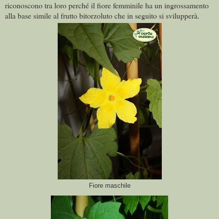
riconoscono tra loro perché il fiore femminile ha un ingrossamento
alla base simile al frutto bitorzoluto che in seguito si svilupperà.
Fiore maschile