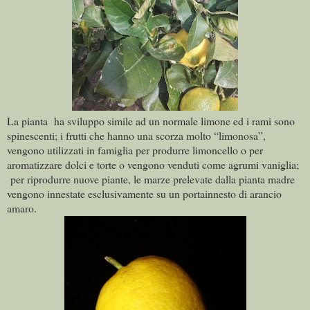
La pianta ha sviluppo simile ad un normale limone ed i rami sono
spinescenti; i frutti che hanno una scorza molto “limonosa”,
vengono utilizzati in famiglia per produrre limoncello o per
aromatizzare dolci e torte o vengono venduti come agrumi vaniglia;
per riprodurre nuove piante, le marze prelevate dalla pianta madre
vengono innestate esclusivamente su un portainnesto di arancio
amaro.