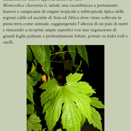
Momordica charantia
è, infatti, una cucurbitacea a portamento
lianoso e rampicante di origine tropicale e subtropicale tipica delle
regioni calde ed asciutte di Asia ed Africa dove viene coltivata in
piena terra come annuale, raggiungendo l’altezza di un paio di metri
e riuscendo a ricoprire ampie superfici con una vegetazione di
grandi foglie palmate e profondamente lobate, portate su tralci esili e
snelli.