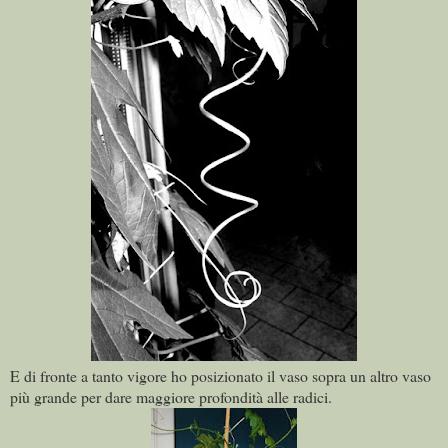
E di fronte a tanto vigore ho posizionato il vaso sopra un altro vaso
più grande per dare maggiore profondità alle radici.