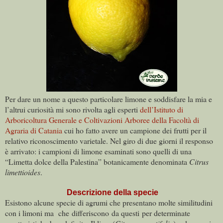
Per dare un nome a questo particolare limone e soddisfare la mia e
l’altrui curiosità mi sono rivolta agli esperti
dell’Istituto di
Arboricoltura Generale e Coltivazioni Arboree della Facoltà di
Agraria di Catania
cui ho fatto avere un campione dei frutti per il
relativo riconoscimento varietale. Nel giro di due giorni il responso
è arrivato: i campioni di limone esaminati sono quelli di una
“Limetta dolce della Palestina” botanicamente denominata
Citrus
limettioides
.
Descrizione della specie
Esistono alcune specie di agrumi che presentano molte similitudini
con i limoni ma che differiscono da questi per determinate