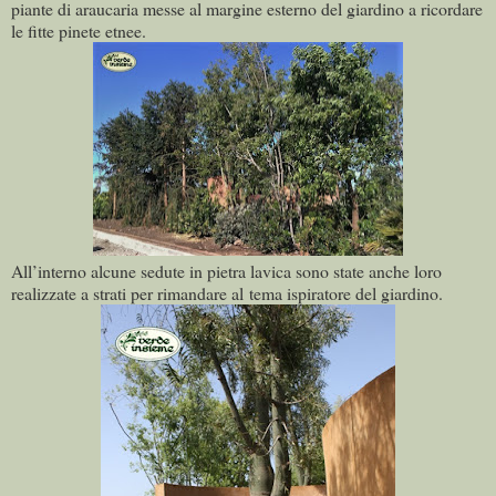
piante di araucaria messe al margine esterno del giardino a ricordare
le fitte pinete etnee.
All’interno alcune sedute in pietra lavica sono state anche loro
realizzate a strati per rimandare al tema ispiratore del giardino.