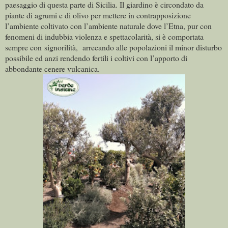
paesaggio di questa parte di Sicilia. Il giardino è circondato da
piante di agrumi e di olivo per mettere in contrapposizione
l’ambiente coltivato con l’ambiente naturale dove l’Etna, pur con
fenomeni di indubbia violenza e spettacolarità, si è comportata
sempre con signorilità, arrecando alle popolazioni il minor disturbo
possibile ed anzi rendendo fertili i coltivi con l’apporto di
abbondante cenere vulcanica.