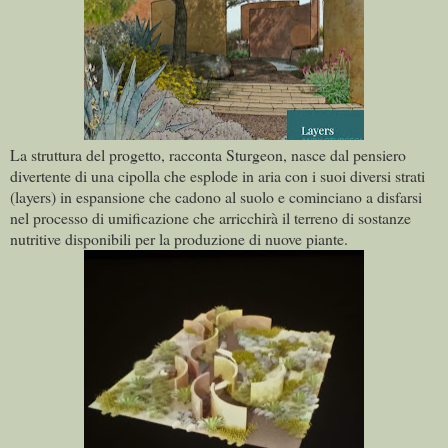
La struttura del progetto, racconta Sturgeon, nasce dal pensiero
divertente di una cipolla che esplode in aria con i suoi diversi strati
(layers) in espansione che cadono al suolo e cominciano a disfarsi
nel processo di umificazione che arricchirà il terreno di sostanze
nutritive disponibili per la produzione di nuove piante.