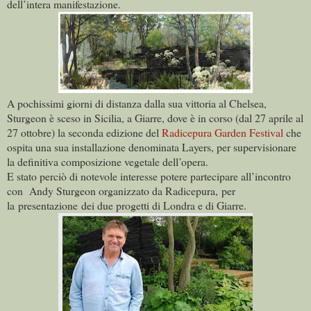
dell’intera manifestazione.
A pochissimi giorni di distanza dalla sua vittoria al Chelsea,
Sturgeon è sceso in Sicilia, a Giarre, dove è in corso (dal 27 aprile al
27 ottobre) la seconda edizione del
Radicepura Garden Festival
che
ospita una sua installazione denominata Layers, per supervisionare
la definitiva composizione vegetale dell’opera.
E stato perciò di notevole interesse potere partecipare all’incontro
con Andy Sturgeon organizzato da Radicepura, per
la presentazione dei due progetti di Londra e di Giarre.