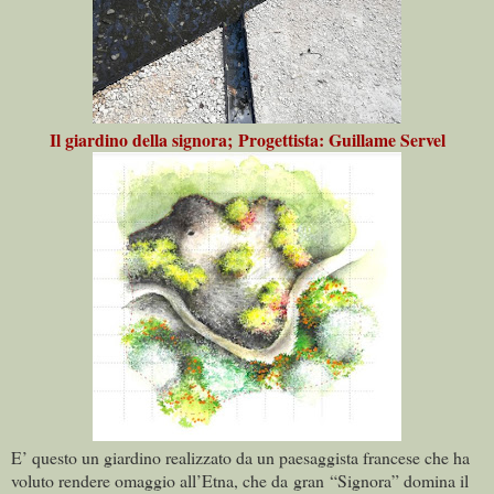
Il giardino della signora; Progettista: Guillame Servel
E’ questo un giardino realizzato da un paesaggista francese che ha
voluto rendere omaggio all’Etna, che da gran “Signora” domina il