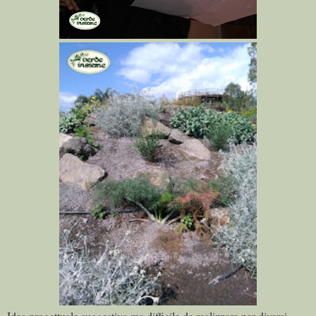
Idea progettuale suggestiva ma difficile da realizzare per diversi