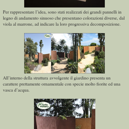
Per rappresentare l’idea, sono stati realizzati dei grandi pannelli in
legno di andamento sinuoso che presentano colorazioni diverse, dal
viola al marrone, ad indicare la loro progressiva decomposizione.
All’interno della struttura avvolgente il giardino presenta un
carattere prettamente ornamentale con specie molto fiorite ed una
vasca d’acqua.