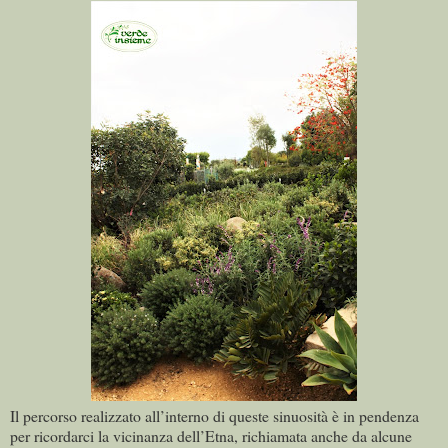
Il percorso realizzato all’interno di queste sinuosità è in pendenza
per ricordarci la vicinanza dell’Etna, richiamata anche da alcune