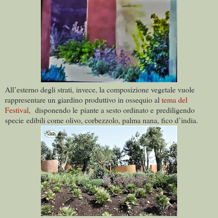
All’esterno degli strati, invece, la composizione vegetale vuole
rappresentare un giardino produttivo in ossequio al
tema del
Festival
, disponendo le piante a sesto ordinato e prediligendo
specie edibili come olivo, corbezzolo, palma nana, fico d’india.