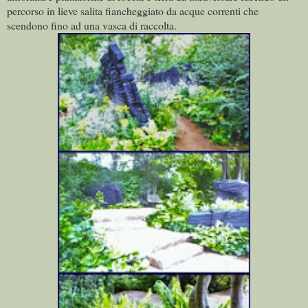
percorso in lieve salita fiancheggiato da acque correnti che
scendono fino ad una vasca di raccolta.