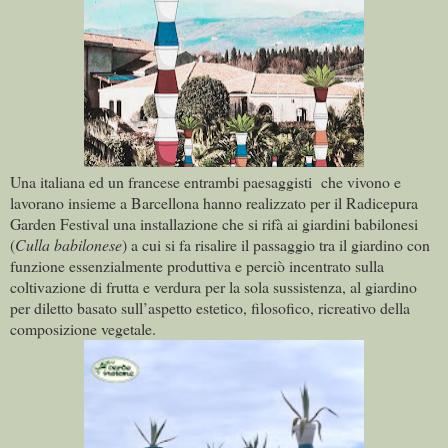
Una italiana ed un francese entrambi paesaggisti che vivono e
lavorano insieme a Barcellona hanno realizzato per il Radicepura
Garden Festival una installazione che si rifà ai giardini babilonesi
(
Culla babilonese
) a cui si fa risalire il passaggio tra il giardino con
funzione essenzialmente produttiva e perciò incentrato sulla
coltivazione di frutta e verdura per la sola sussistenza, al giardino
per diletto basato sull’aspetto estetico, filosofico, ricreativo della
composizione vegetale.