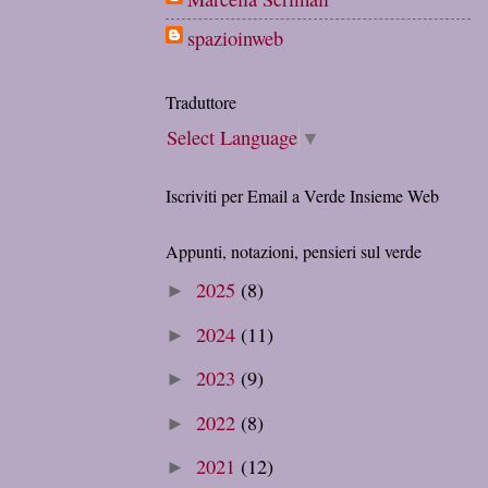
spazioinweb
Traduttore
Select Language
▼
Iscriviti per Email a Verde Insieme Web
Appunti, notazioni, pensieri sul verde
2025
(8)
►
2024
(11)
►
2023
(9)
►
2022
(8)
►
2021
(12)
►