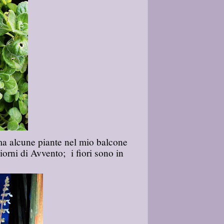
 ma alcune piante nel mio balcone
iorni di Avvento; i fiori sono in