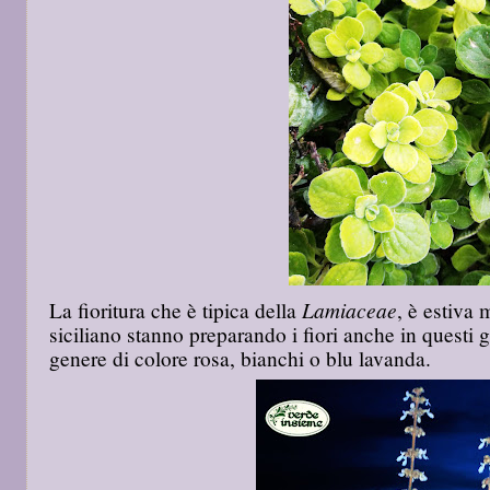
Lamiaceae
La fioritura che è tipica della
, è estiva
siciliano stanno preparando i fiori anche in questi g
genere di colore rosa, bianchi o blu lavanda.