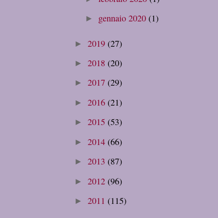
gennaio 2020
(1)
►
2019
(27)
►
2018
(20)
►
2017
(29)
►
2016
(21)
►
2015
(53)
►
2014
(66)
►
2013
(87)
►
2012
(96)
►
2011
(115)
►