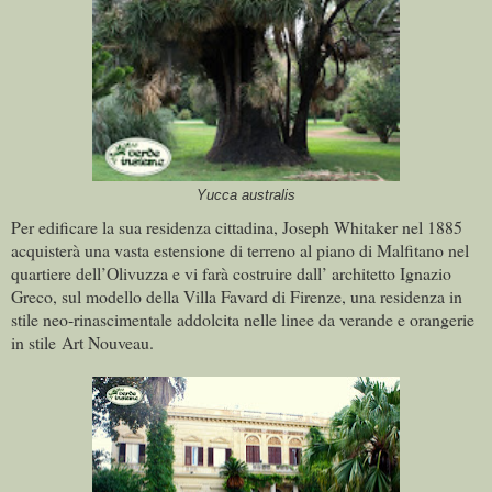
Yucca australis
Per edificare la sua residenza cittadina, Joseph Whitaker nel 1885
acquisterà una vasta estensione di terreno al piano di Malfitano nel
quartiere dell’Olivuzza e vi farà costruire dall’ architetto Ignazio
Greco, sul modello della Villa Favard di Firenze, una residenza in
stile neo-rinascimentale addolcita nelle linee da verande e orangerie
in stile Art Nouveau.