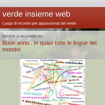
verde insieme web
Luogo di incontro per appassionati del verde
GIOVEDÌ 31 DICEMBRE 2015
Buon anno.. in quasi tutte le lingue del
mondo!