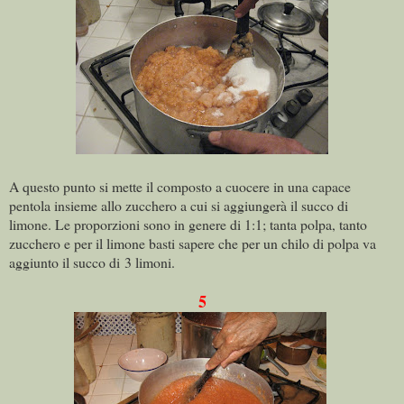
A questo punto si mette il composto a cuocere in una capace
pentola insieme allo zucchero a cui si aggiungerà il succo di
limone. Le proporzioni sono in genere di 1:1; tanta polpa, tanto
zucchero e per il limone basti sapere che per un chilo di polpa va
aggiunto il succo di 3 limoni.
5