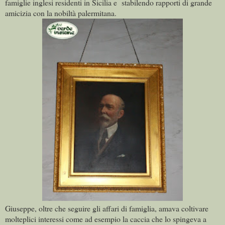
famiglie inglesi residenti in Sicilia e stabilendo rapporti di grande
amicizia con la nobiltà palermitana.
Giuseppe, oltre che seguire gli affari di famiglia, amava coltivare
molteplici interessi come ad esempio la caccia che lo spingeva a