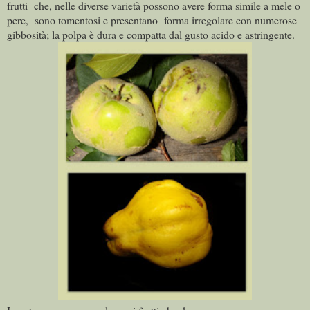
frutti che, nelle diverse varietà possono avere forma simile a mele o
pere, sono tomentosi e presentano forma irregolare con numerose
gibbosità; la polpa è dura e compatta dal gusto acido e astringente.