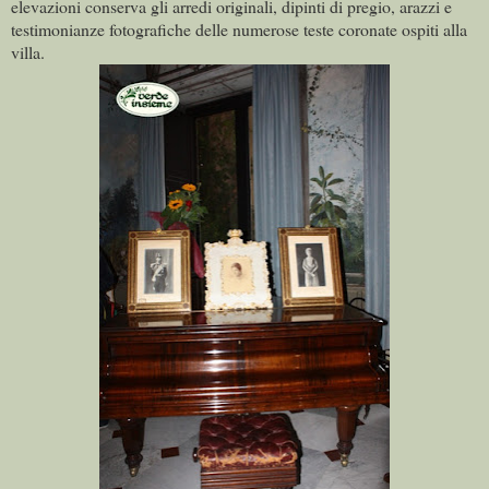
elevazioni conserva gli arredi originali, dipinti di pregio, arazzi e
testimonianze fotografiche delle numerose teste coronate ospiti alla
villa.