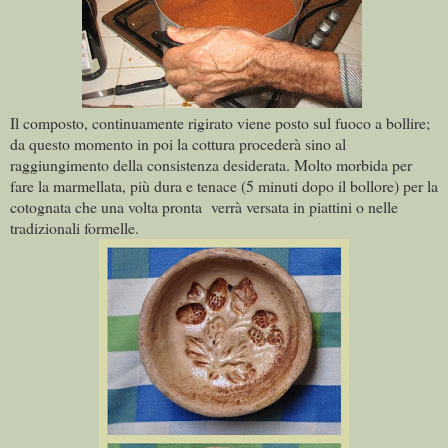
Il composto, continuamente rigirato viene posto sul fuoco a bollire;
da questo momento in poi la cottura procederà sino al
raggiungimento della consistenza desiderata. Molto morbida per
fare la marmellata, più dura e tenace (5 minuti dopo il bollore) per la
cotognata che una volta pronta verrà versata in piattini o nelle
tradizionali formelle.