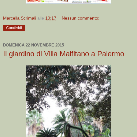
Marcella Scrimali
alle
19:17
Nessun commento:
Condividi
DOMENICA 22 NOVEMBRE 2015
Il giardino di Villa Malfitano a Palermo