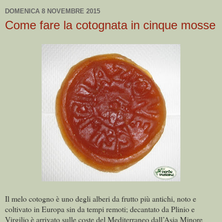
DOMENICA 8 NOVEMBRE 2015
Come fare la cotognata in cinque mosse
Il melo cotogno è uno degli alberi da frutto più antichi, noto e
coltivato in Europa sin da tempi remoti; decantato da Plinio e
Virgilio è arrivato sulle coste del Mediterraneo dall’Asia Minore