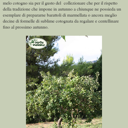
melo cotogno sia per il gusto del collezionare che per il rispetto
della tradizione che impone in autunno a chiunque ne possieda un
esemplare di prepararne barattoli di marmellata o ancora meglio
decine di formelle di sublime cotognata da regalare e centellinare
fino al prossimo autunno.