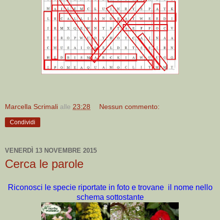
Marcella Scrimali
alle
23:28
Nessun commento:
Condividi
VENERDÌ 13 NOVEMBRE 2015
Cerca le parole
Riconosci le specie riportate in foto e trovane il nome nello
schema sottostante