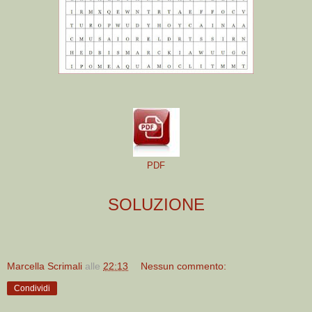
PDF
SOLUZIONE
Marcella Scrimali
alle
22:13
Nessun commento:
Condividi