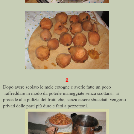
2
Dopo avere scolato le mele cotogne e averle fatte un poco
raffreddare in modo da poterle maneggiate senza scottarsi,
si
procede alla pulizia dei frutti che, senza essere sbucciati, vengono
privati delle parti più dure e fatti a pezzettoni.