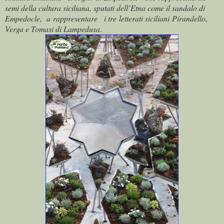
semi della cultura siciliana, sputati dell’Etna come il sandalo di
Empedocle, a rappresentare i tre letterati siciliani Pirandello,
Verga e Tomasi di Lampedusa
.