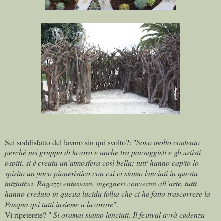
Sei soddisfatto del lavoro sin qui svolto?: "
Sono molto contento
perché nel gruppo di lavoro e anche tra paesaggisti e gli artisti
ospiti, si è creata un’atmosfera così bella; tutti hanno capito lo
spirito un poco pioneristico con cui ci siamo lanciati in questa
iniziativa. Ragazzi entusiasti, ingegneri convertiti all’arte, tutti
hanno creduto in questa lucida follia che ci ha fatto trascorrere la
Pasqua qui tutti insieme a lavorare
".
Vi ripeterete? "
Si oramai siamo lanciati. Il festival avrà cadenza