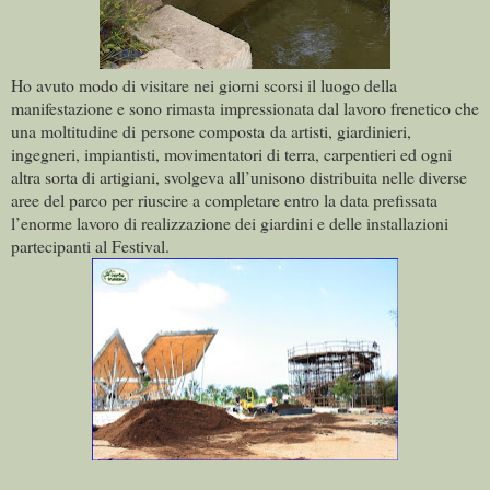
Ho avuto modo di visitare nei giorni scorsi il luogo della
manifestazione e sono rimasta impressionata dal lavoro frenetico che
una moltitudine di persone composta da artisti, giardinieri,
ingegneri, impiantisti, movimentatori di terra, carpentieri ed ogni
altra sorta di artigiani, svolgeva all’unisono distribuita nelle diverse
aree del parco per riuscire a completare entro la data prefissata
l’enorme lavoro di realizzazione dei giardini e delle installazioni
partecipanti al Festival.