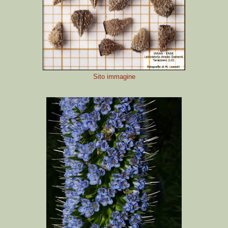
Sito immagine