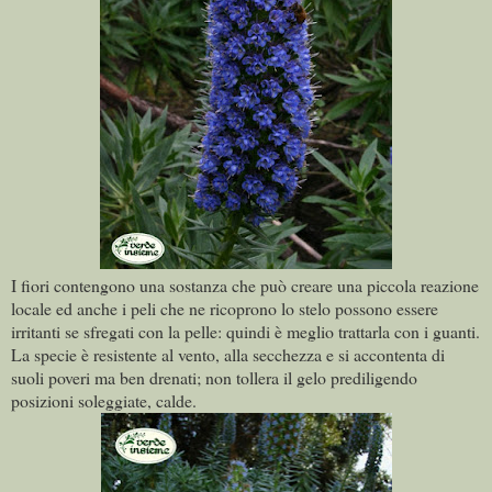
I fiori contengono una sostanza che può creare una piccola reazione
locale ed anche i peli che ne ricoprono lo stelo possono essere
irritanti se sfregati con la pelle: quindi è meglio trattarla con i guanti.
La specie è resistente al vento, alla secchezza e si accontenta di
suoli poveri ma ben drenati; non tollera il gelo prediligendo
posizioni soleggiate, calde.