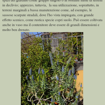
in declivio; apprezzo, tuttavia, la sua utilizzazione, soprattutto, in
terreni marginali a bassa manutenzione come, ad esempio, le
sassose scarpate stradali, dove l'ho vista impiegata, con grande
effetto scenico, come rustica specie copri suolo. Può essere coltivata
anche in vaso ma il contenitore deve essere di grandi dimensioni e
molto ben drenato.