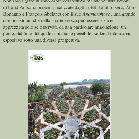
Non solo i giardini sono ospiti del Festival ma anche installazioni
di Land Art sono presenti, realizzate dagli artisti Emilio Isgrò, Alfio
Bonanno e François Abelanet con il suo
Anamorphose
, una grande
composizione che nella sua interezza può essere vista ed
apprezzata solo se osservata da una particolare angolazione: un
ponte, dall’alto del quale sarà anche possibile vedere l'intera area
espositiva sotto una diversa prospettiva.