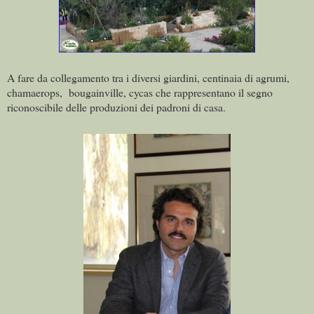
A fare da collegamento tra i diversi giardini, centinaia di agrumi,
chamaerops, bougainville, cycas che rappresentano il segno
riconoscibile delle produzioni dei padroni di casa.