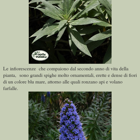
Le infiorescenze che compaiono dal secondo anno di vita della
pianta, sono grandi spighe molto ornamentali, erette e dense di fiori
di un colore blu mare, attorno alle quali ronzano api e volano
farfalle.