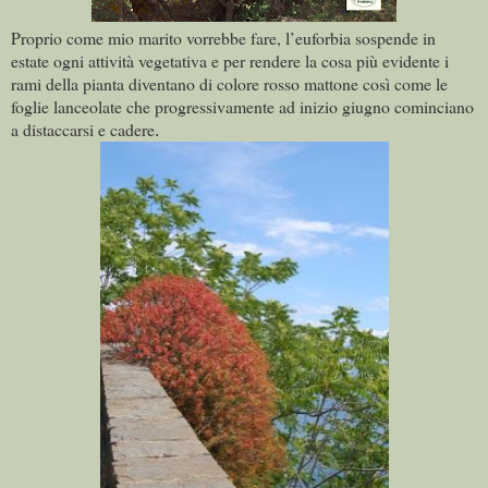
Proprio come mio marito vorrebbe fare, l’euforbia sospende in
estate ogni attività vegetativa e per rendere la cosa più evidente i
rami della pianta diventano di colore rosso mattone così come le
foglie lanceolate che progressivamente ad inizio giugno cominciano
a distaccarsi e cadere
.