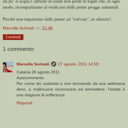
un po’ d’acqua l' arbusto in estate non perde le foglie che, in ogni
modo, ricompariranno al verificarsi delle prime piogge autunnali.
Perchè non impariamo dalle piante ad "estivare", in silenzio!.
Marcella Scrimali
alle
21:48
Condividi
1 commento:
Marcella Scrimali
27 agosto, 2011 14:59
Catania 26 agosto 2011
Autocommento
Per come sto sudando e non dormendo da una settimana
devo, a malincuore riconoscere ed ammettere: l'estate è
una stagione di sofferenza
Rispondi