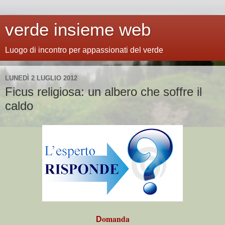
verde insieme web
Luogo di incontro per appassionati del verde
LUNEDÌ 2 LUGLIO 2012
Ficus religiosa: un albero che soffre il
caldo
omanda
D