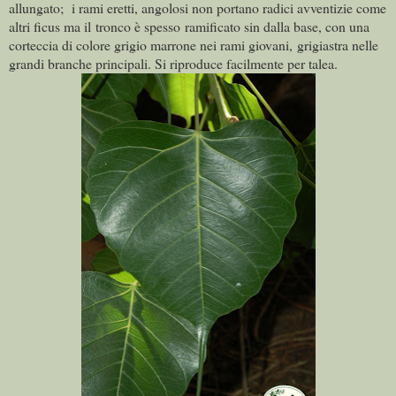
allungato; i rami eretti, angolosi non portano radici avventizie come
altri ficus ma il tronco è spesso ramificato sin dalla base, con una
corteccia di colore grigio marrone nei rami giovani, grigiastra nelle
grandi branche principali. Si riproduce facilmente per talea.