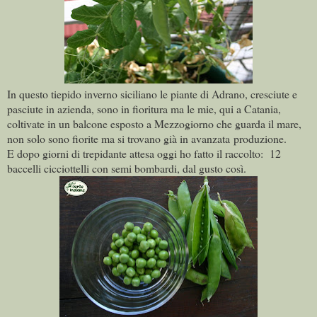
In questo tiepido inverno siciliano le piante di Adrano, cresciute e
pasciute in azienda, sono in fioritura ma le mie, qui a Catania,
coltivate in un balcone esposto a Mezzogiorno che guarda il mare,
non solo sono fiorite ma si trovano già in avanzata produzione.
E dopo giorni di trepidante attesa oggi ho fatto il raccolto: 12
baccelli cicciottelli con semi bombardi, dal gusto così.