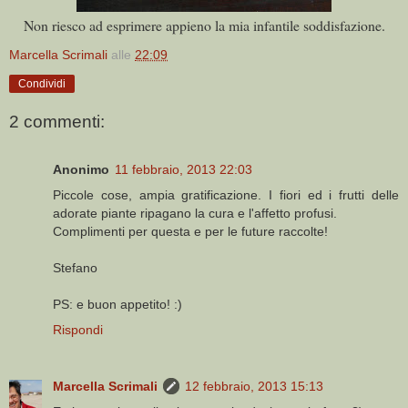
Non riesco ad esprimere appieno la mia infantile soddisfazione.
Marcella Scrimali
alle
22:09
Condividi
2 commenti:
Anonimo
11 febbraio, 2013 22:03
Piccole cose, ampia gratificazione. I fiori ed i frutti delle
adorate piante ripagano la cura e l'affetto profusi.
Complimenti per questa e per le future raccolte!
Stefano
PS: e buon appetito! :)
Rispondi
Marcella Scrimali
12 febbraio, 2013 15:13