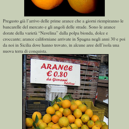
Pregusto già l’arrivo delle prime arance che a giorni riempiranno le
bancarelle del mercato e gli angoli delle strade. Sono le arance
dorate della varietà “Navelina” dalla polpa bionda, dolce e
croccante; arance californiane arrivate in Spagna negli anni 30 e poi
da noi in Sicilia dove hanno trovato, in alcune aree dell’isola una
nuova terra di conquista.