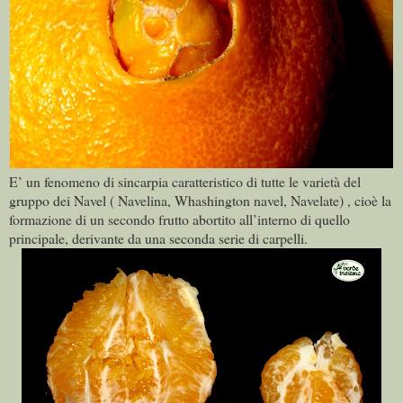
E’ un fenomeno di sincarpia caratteristico di tutte le varietà del
gruppo dei Navel ( Navelina, Whashington navel, Navelate) , cioè la
formazione di un secondo frutto abortito all’interno di quello
principale, derivante da una seconda serie di carpelli.