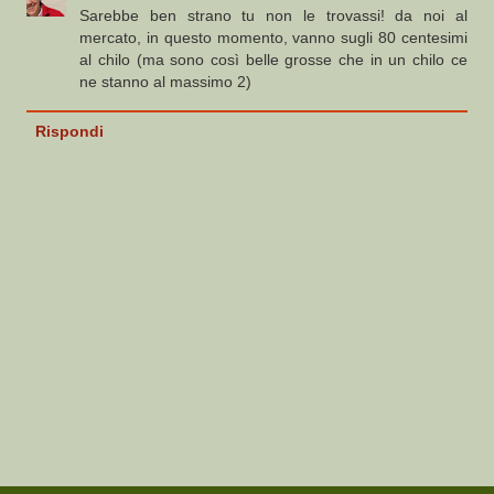
Sarebbe ben strano tu non le trovassi! da noi al
mercato, in questo momento, vanno sugli 80 centesimi
al chilo (ma sono così belle grosse che in un chilo ce
ne stanno al massimo 2)
Rispondi