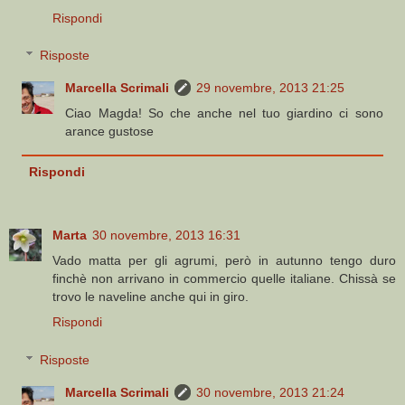
Rispondi
Risposte
Marcella Scrimali
29 novembre, 2013 21:25
Ciao Magda! So che anche nel tuo giardino ci sono
arance gustose
Rispondi
Marta
30 novembre, 2013 16:31
Vado matta per gli agrumi, però in autunno tengo duro
finchè non arrivano in commercio quelle italiane. Chissà se
trovo le naveline anche qui in giro.
Rispondi
Risposte
Marcella Scrimali
30 novembre, 2013 21:24