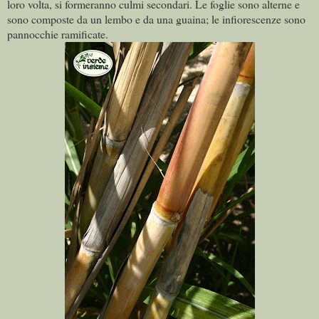
loro volta, si formeranno culmi secondari. Le foglie sono alterne e
sono composte da un lembo e da una guaina; le infiorescenze sono
pannocchie ramificate.