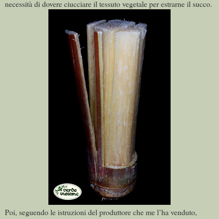
necessità di dovere ciucciare il tessuto vegetale per estrarne il succo.
Poi, seguendo le istruzioni del produttore che me l’ha venduto,