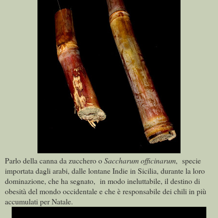
Parlo della canna da zucchero o
Saccharum officinarum
,
specie
importata dagli arabi, dalle lontane Indie in Sicilia, durante la loro
dominazione, che ha segnato,
in modo ineluttabile, il destino di
obesità del mondo occidentale e che è responsabile dei chili in più
accumulati per Natale.