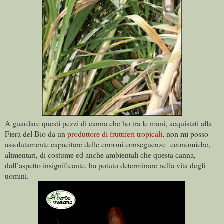
A guardare questi pezzi di canna che ho tra le mani, acquistati alla
Fiera del Bio da un
produttore di fruttiferi tropicali
, non mi posso
assolutamente capacitare delle enormi conseguenze
economiche,
alimentari, di costume ed anche ambientali che questa canna,
dall’aspetto insignificante, ha potuto determinare nella vita degli
uomini.