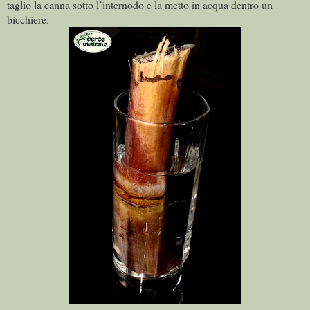
taglio la canna sotto l’internodo e la metto in acqua dentro un
bicchiere.