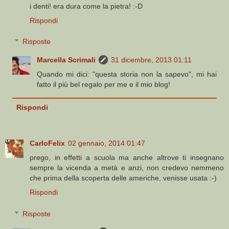
i denti! era dura come la pietra! :-D
Rispondi
Risposte
Marcella Scrimali
31 dicembre, 2013 01:11
Quando mi dici: "questa storia non la sapevo", mi hai
fatto il più bel regalo per me e il mio blog!
Rispondi
CarloFelix
02 gennaio, 2014 01:47
prego, in effetti a scuola ma anche altrove ti insegnano
sempre la vicenda a metà e anzi, non credevo nemmeno
che prima della scoperta delle americhe, venisse usata :-)
Rispondi
Risposte