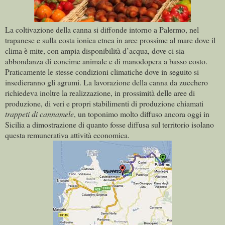
La coltivazione della canna si diffonde intorno a Palermo, nel
trapanese e sulla costa ionica etnea in aree prossime al mare dove il
clima è mite, con ampia disponibilità d’acqua, dove ci sia
abbondanza di concime animale e di manodopera a basso costo.
Praticamente le stesse condizioni climatiche dove in seguito si
insedieranno gli agrumi. La lavorazione della canna da zucchero
richiedeva inoltre la realizzazione, in prossimità delle aree di
produzione, di veri e propri stabilimenti di produzione chiamati
trappeti di cannamele
, un toponimo molto diffuso ancora oggi in
Sicilia a dimostrazione di quanto fosse diffusa sul territorio isolano
questa remunerativa attività economica.