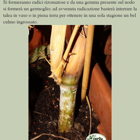
Si formeranno radici rizomatose e da una gemma presente sul nodo
si formerà un germoglio; ad avvenuta radicazione basterà interrare la
talea in vaso o in piena terra per ottenere in una sola stagione un bel
culmo ingrossato.