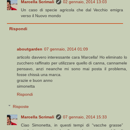
Marcella Scrimali
02 gennaio, 2014 13:03
Un caso di specie agricola che dal Vecchio emigra
verso il Nuovo mondo
Rispondi
aboutgarden
07 gennaio, 2014 01:09
articolo davvero interessante cara Marcella! Ho eliminato lo
zucchero raffinato per utilizzare quello di canna, cannamele
pensavo, anzi neanche mi sono mai posta il problema,
fosse chissà una marca.
grazie e buon anno
simonetta
Rispondi
Risposte
Marcella Scrimali
07 gennaio, 2014 15:33
Ciao Simonetta, in questi tempi di “vacche grasse”