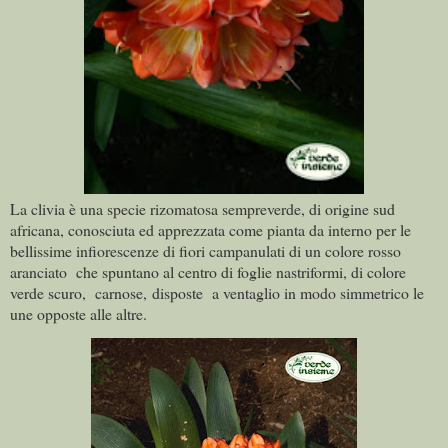
La clivia è una specie rizomatosa sempreverde, di origine sud
africana, conosciuta ed apprezzata come pianta da interno per le
bellissime infiorescenze di fiori campanulati di un colore rosso
aranciato
che spuntano al centro di foglie nastriformi, di colore
verde scuro, carnose,
disposte a ventaglio in modo simmetrico le
une opposte alle altre.