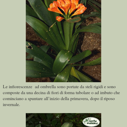
Le infiorescenze
ad ombrella sono portate da steli rigidi e sono
composte da una decina di fiori di forma tubolare o ad imbuto che
cominciano a spuntare all’inizio della primavera, dopo il riposo
invernale.