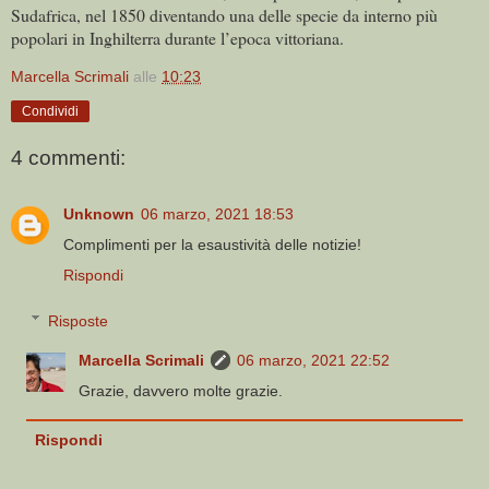
Sudafrica, nel 1850 diventando una delle specie da interno più
popolari in Inghilterra durante l’epoca vittoriana.
Marcella Scrimali
alle
10:23
Condividi
4 commenti:
Unknown
06 marzo, 2021 18:53
Complimenti per la esaustività delle notizie!
Rispondi
Risposte
Marcella Scrimali
06 marzo, 2021 22:52
Grazie, davvero molte grazie.
Rispondi