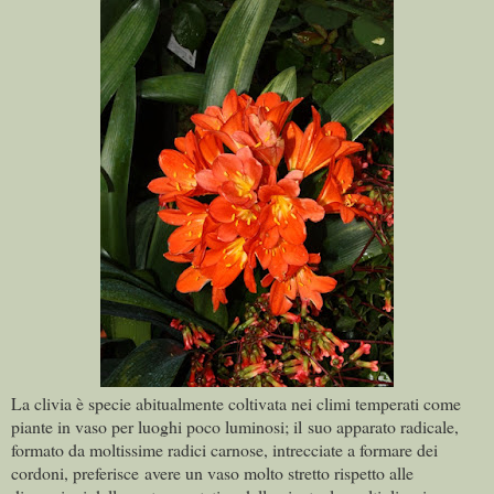
La clivia è specie abitualmente coltivata nei climi temperati come
piante in vaso per luoghi poco luminosi; il suo apparato radicale,
formato da moltissime radici carnose, intrecciate a formare dei
cordoni, preferisce avere un vaso molto stretto rispetto alle