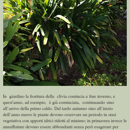
In
giardino la fioritura della
clivia comincia a fine inverno, e
quest'anno, ad esempio, è già cominciata, continuando sino
all’arrivo della primo caldo. Dal tardo autunno sino all’inizio
dell’anno nuovo le piante devono osservare un periodo in stasi
vegetativa con apporti idrici ridotti al minimo; in primavera invece le
annaffiature devono essere abbondanti senza però esagerare per