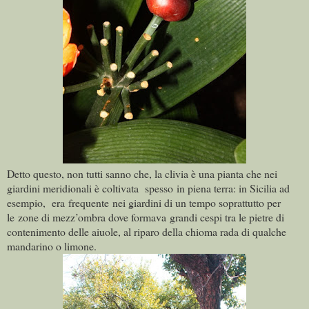
Detto questo, non tutti sanno che, la clivia è una pianta che nei
giardini meridionali è coltivata spesso
in piena terra: in Sicilia ad
esempio,
era f
requente nei giardini di un tempo soprattutto per
le zone di mezz’ombra dove formava grandi cespi tra le pietre di
contenimento delle aiuole, al riparo della chioma
rada di qualche
mandarino o limone.