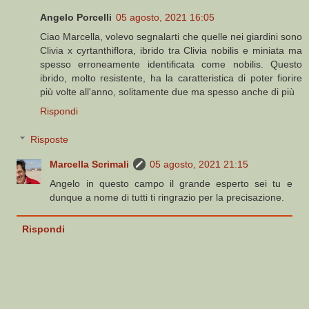
Angelo Porcelli
05 agosto, 2021 16:05
Ciao Marcella, volevo segnalarti che quelle nei giardini sono
Clivia x cyrtanthiflora, ibrido tra Clivia nobilis e miniata ma
spesso erroneamente identificata come nobilis. Questo
ibrido, molto resistente, ha la caratteristica di poter fiorire
più volte all'anno, solitamente due ma spesso anche di più
Rispondi
Risposte
Marcella Scrimali
05 agosto, 2021 21:15
Angelo in questo campo il grande esperto sei tu e
dunque a nome di tutti ti ringrazio per la precisazione.
Rispondi