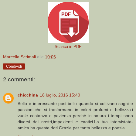
Scarica in PDF
Marcella Scrimali
alle
10:06
Condividi
2 commenti:
chicchina
18 luglio, 2016 15:40
Bello e interessante post.bello quando si coltivano sogni e
passioni,che si trasformano in colori profumi e bellezza.i
vuole costanza e pazienza perchè in natura i tempi sono
diversi dai nostri,impazienti e caotici.La tua intervistata-
amica ha queste doti.Grazie per tanta bellezza e poesia.