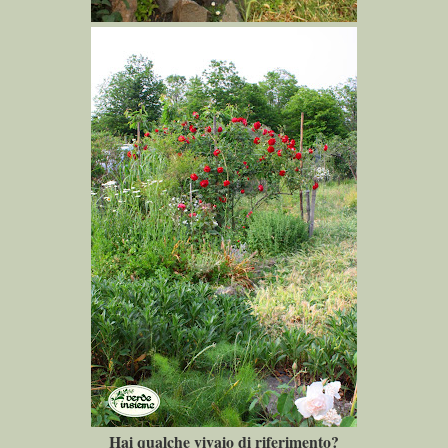
Hai qualche vivaio di riferimento?