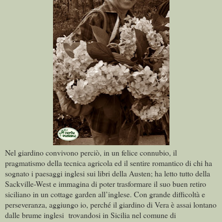
Nel giardino convivono perciò, in un felice connubio, il
pragmatismo della tecnica agricola ed il sentire romantico di chi ha
sognato i paesaggi inglesi sui libri della Austen; ha letto tutto della
Sackville-West e immagina di poter trasformare il suo buen retiro
siciliano in un cottage garden all’inglese. Con grande difficoltà e
perseveranza, aggiungo io, perché il giardino di Vera è assai lontano
dalle brume inglesi trovandosi in Sicilia nel comune di