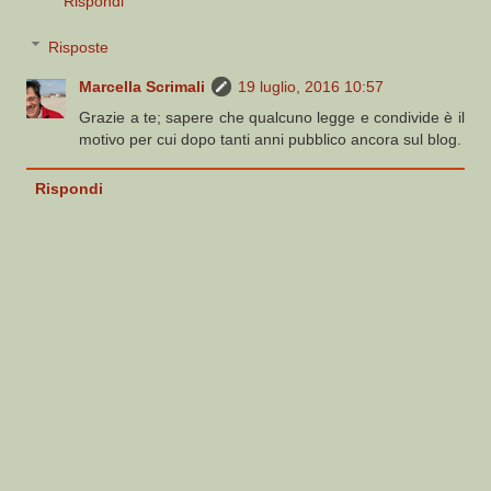
Rispondi
Risposte
Marcella Scrimali
19 luglio, 2016 10:57
Grazie a te; sapere che qualcuno legge e condivide è il
motivo per cui dopo tanti anni pubblico ancora sul blog.
Rispondi