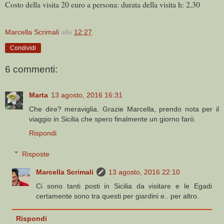
Costo della visita 20 euro a persona: durata della visita h: 2,30
Marcella Scrimali
alle
12:27
Condividi
6 commenti:
Marta
13 agosto, 2016 16:31
Che dire? meraviglia. Grazie Marcella, prendo nota per il
viaggio in Sicilia che spero finalmente un giorno farò.
Rispondi
Risposte
Marcella Scrimali
13 agosto, 2016 22:10
Ci sono tanti posti in Sicilia da visitare e le Egadi
certamente sono tra questi per giardini e.. per altro.
Rispondi