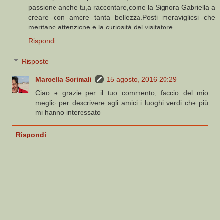
passione anche tu,a raccontare,come la Signora Gabriella a
creare con amore tanta bellezza.Posti meravigliosi che
meritano attenzione e la curiosità del visitatore.
Rispondi
Risposte
Marcella Scrimali
15 agosto, 2016 20:29
Ciao e grazie per il tuo commento, faccio del mio
meglio per descrivere agli amici i luoghi verdi che più
mi hanno interessato
Rispondi