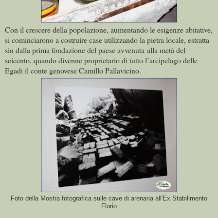
Con il crescere della popolazione, aumentando le esigenze abitative,
si cominciarono a costruire case
utilizzando la pietra locale, estratta
sin dalla prima fondazione del paese avvenuta alla metà del
seicento, quando divenne proprietario di tutto l’arcipelago delle
Egadi il conte genovese Camillo Pallavicino.
Foto della Mostra fotografica sulle cave di arenaria all'Ex Stabilimento
Florio