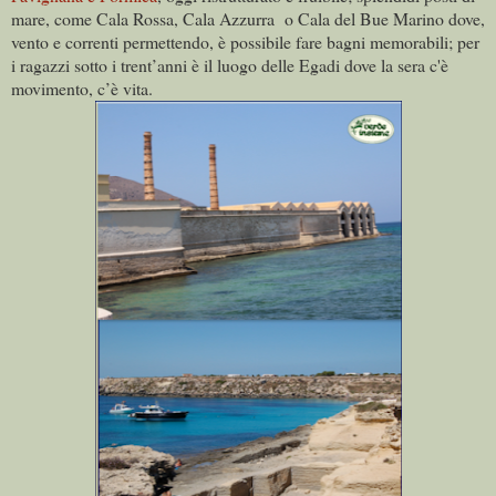
mare, come Cala Rossa, Cala Azzurra o Cala del Bue Marino dove,
vento e correnti permettendo, è possibile fare bagni memorabili; per
i ragazzi sotto i trent’anni è il luogo delle Egadi dove la sera c'è
movimento, c’è vita
.