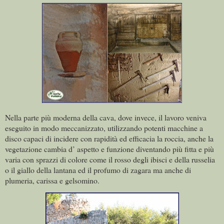
Nella parte più moderna della cava, dove invece, il lavoro veniva
eseguito in modo meccanizzato, utilizzando potenti macchine a
disco capaci di incidere con rapidità ed efficacia la roccia, anche la
vegetazione cambia d’ aspetto e funzione diventando più fitta e più
varia con sprazzi di colore come il rosso degli ibisci e della russelia
o il giallo della lantana ed il profumo di zagara ma anche di
plumeria, carissa e gelsomino.