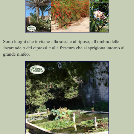
Sono luoghi che invitano alla sosta e al riposo, all’ombra delle
Jacarande o dei cipressi e alla frescura che si sprigiona intorno al
grande ninfeo.