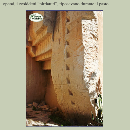
operai, i cosiddetti “pirriaturi”, riposavano durante il pasto.