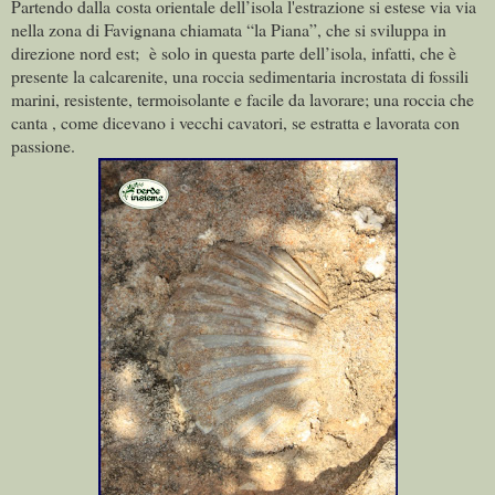
Partendo dalla
costa orientale dell’isola l'estrazione si estese via via
nella zona di Favignana chiamata “la Piana”, che si sviluppa in
direzione nord est; è s
olo in questa parte dell’isola, infatti, che è
presente la calcarenite, una roccia sedimentaria incrostata di fossili
marini, resistente, termoisolante e facile da lavorare; una roccia che
canta , come dicevano i vecchi cavatori, se estratta e lavorata con
passione.