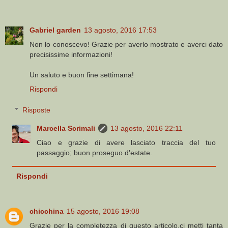
Gabriel garden
13 agosto, 2016 17:53
Non lo conoscevo! Grazie per averlo mostrato e averci dato
precisissime informazioni!
Un saluto e buon fine settimana!
Rispondi
Risposte
Marcella Scrimali
13 agosto, 2016 22:11
Ciao e grazie di avere lasciato traccia del tuo
passaggio; buon proseguo d'estate.
Rispondi
chicchina
15 agosto, 2016 19:08
Grazie per la completezza di questo articolo.ci metti tanta