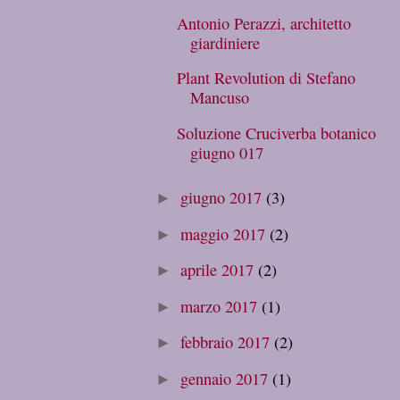
Antonio Perazzi, architetto
giardiniere
Plant Revolution di Stefano
Mancuso
Soluzione Cruciverba botanico
giugno 017
giugno 2017
(3)
►
maggio 2017
(2)
►
aprile 2017
(2)
►
marzo 2017
(1)
►
febbraio 2017
(2)
►
gennaio 2017
(1)
►