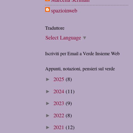
spazioinweb
Traduttore
Select Language
▼
Iscriviti per Email a Verde Insieme Web
Appunti, notazioni, pensieri sul verde
2025
(8)
►
2024
(11)
►
2023
(9)
►
2022
(8)
►
2021
(12)
►