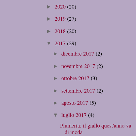
2020
(20)
►
2019
(27)
►
2018
(20)
►
2017
(29)
▼
dicembre 2017
(2)
►
novembre 2017
(2)
►
ottobre 2017
(3)
►
settembre 2017
(2)
►
agosto 2017
(5)
►
luglio 2017
(4)
▼
Plumeria: il giallo quest'anno va
di moda