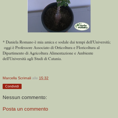
* Daniela Romano è mia amica e sodale dai tempi dell'Università;
oggi è Professore Associato di Orticoltura e Floricoltura al
Dipartimento di Agricoltura Alimentazione e Ambiente
dell'Università agli Studi di Catania.
Marcella Scrimali
alle
15:32
Condividi
Nessun commento:
Posta un commento