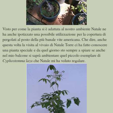
Visto per come la pianta si è adattata al nostro ambiente Natale ne
ha anche ipotizzato una possibile utilizzazione per la copertura di
pergolati al posto della più banale vite americana. Che dire, anche
questa volta la visita al vivaio di Natale Torre ci ha fatto conoscere
una pianta speciale e da quel giorno sto sempre a spiare se anche
nel mio balcone si saprà ambientare quel piccolo esemplare di
Cyphostemma laza
che Natale mi ha voluto regalare.