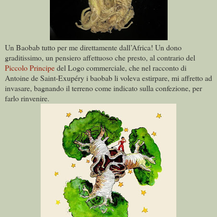
Un Baobab tutto per me direttamente dall’Africa! Un dono
graditissimo, un pensiero affettuoso che presto, al contrario del
Piccolo Principe
del Logo commerciale, che nel racconto di
Antoine de Saint-Exupéry i baobab li voleva estirpare, mi affretto ad
invasare, bagnando il terreno come indicato sulla confezione, per
farlo rinvenire.