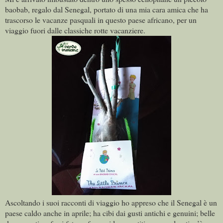
baobab, regalo dal Senegal, portato di una mia cara amica che ha
trascorso le vacanze pasquali in questo paese africano, per un
viaggio fuori dalle classiche rotte vacanziere.
Ascoltando i suoi racconti di viaggio ho appreso che il Senegal è un
paese caldo anche in aprile; ha cibi dai gusti antichi e genuini; belle