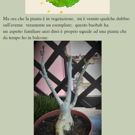
Ma ora che la pianta è in vegetazione, mi è venuto qualche dubbio
sull'averne veramente un esemplare; questo baobab ha
un aspetto familiare anzi direi è proprio uguale ad una pianta che
da tempo ho in balcone.