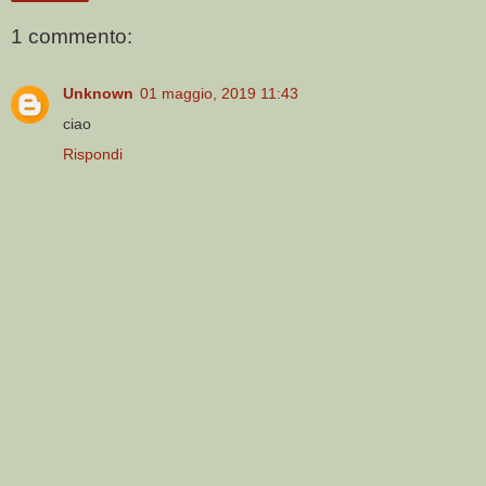
1 commento:
Unknown
01 maggio, 2019 11:43
ciao
Rispondi