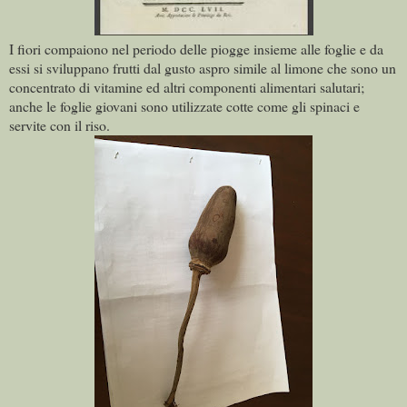
I fiori compaiono nel periodo delle piogge insieme alle foglie e da
essi si sviluppano frutti dal gusto aspro simile al limone che sono un
concentrato di vitamine ed altri componenti alimentari salutari;
anche le foglie giovani sono utilizzate cotte come gli spinaci e
servite con il riso.