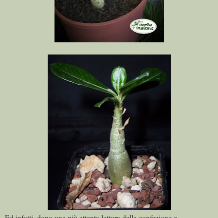
Ed infatti, dopo una più attenta lettura della confezione e