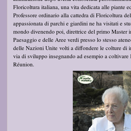
Floricoltura italiana, una vita dedicata alle piante
Professore ordinario alla cattedra di Floricoltura de
appassionata di parchi e giardini ne ha visitati e stu
mondo divenendo poi, direttrice del primo Master in
Paesaggio e delle Aree verdi presso lo stesso ateneo
delle Nazioni Unite
volti a diffondere le colture di
via di sviluppo insegnando ad esempio a
coltivare 
Réunion.