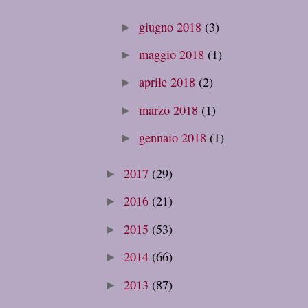
giugno 2018
(3)
►
maggio 2018
(1)
►
aprile 2018
(2)
►
marzo 2018
(1)
►
gennaio 2018
(1)
►
2017
(29)
►
2016
(21)
►
2015
(53)
►
2014
(66)
►
2013
(87)
►