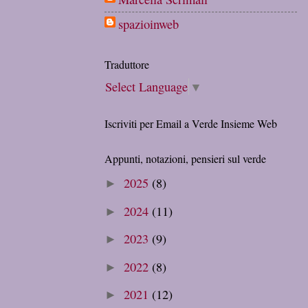
spazioinweb
Traduttore
Select Language
▼
Iscriviti per Email a Verde Insieme Web
Appunti, notazioni, pensieri sul verde
2025
(8)
►
2024
(11)
►
2023
(9)
►
2022
(8)
►
2021
(12)
►