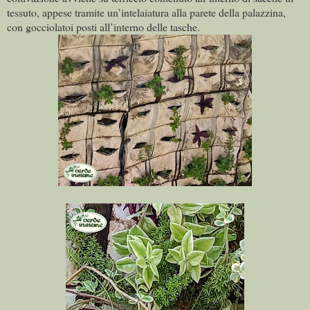
tessuto, appese tramite un’intelaiatura alla parete della palazzina,
con gocciolatoi posti all’interno delle tasche.