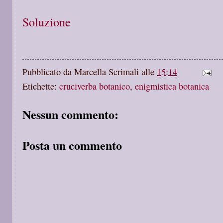
Soluzione
Pubblicato da
Marcella Scrimali
alle
15:14
Etichette:
cruciverba botanico
,
enigmistica botanica
Nessun commento:
Posta un commento