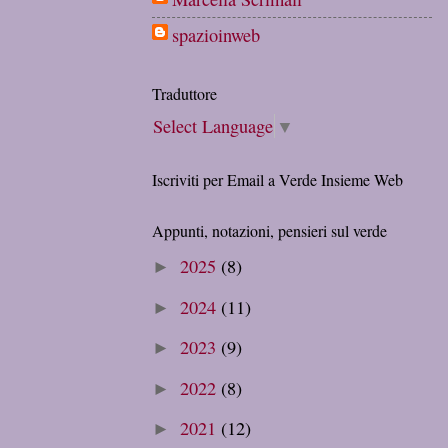
spazioinweb
Traduttore
Select Language
▼
Iscriviti per Email a Verde Insieme Web
Appunti, notazioni, pensieri sul verde
2025
(8)
►
2024
(11)
►
2023
(9)
►
2022
(8)
►
2021
(12)
►