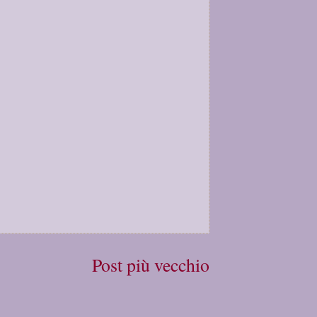
Post più vecchio