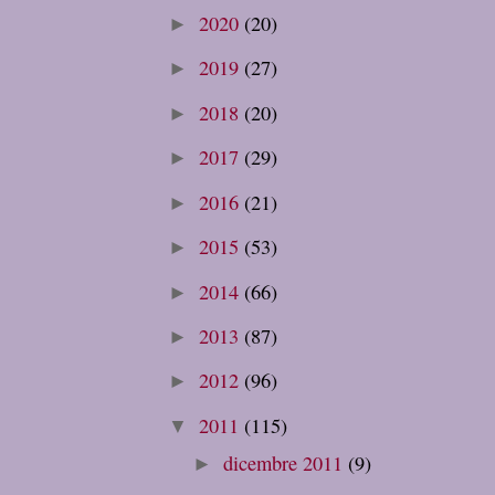
2020
(20)
►
2019
(27)
►
2018
(20)
►
2017
(29)
►
2016
(21)
►
2015
(53)
►
2014
(66)
►
2013
(87)
►
2012
(96)
►
2011
(115)
▼
dicembre 2011
(9)
►