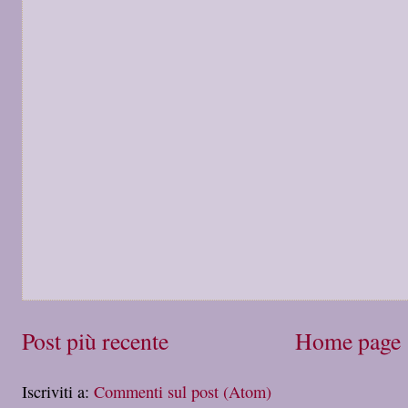
Post più recente
Home page
Iscriviti a:
Commenti sul post (Atom)