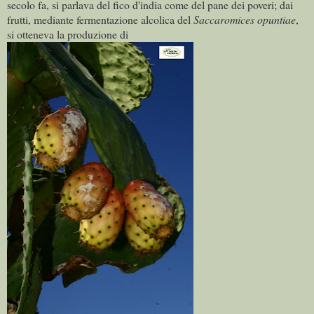
secolo fa, si parlava del fico d'india come del pane dei poveri; dai
frutti, mediante fermentazione alcolica del
Saccaromices opuntiae
,
si otteneva la produzione di