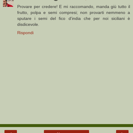
Provare per credere! E mi raccomando, manda giù tutto il
frutto, polpa e semi compresi; non provarti nemmeno a
sputare i semi del fico d'india che per noi siciliani è
disdicevole.
Rispondi