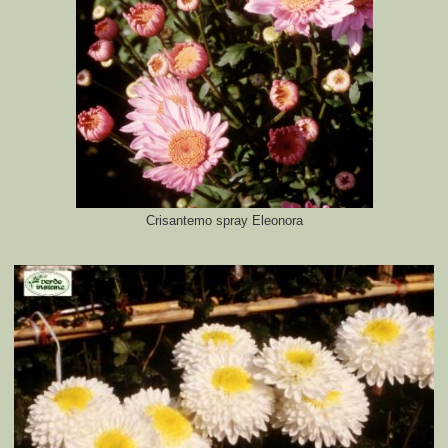
Crisantemo spray Eleonora