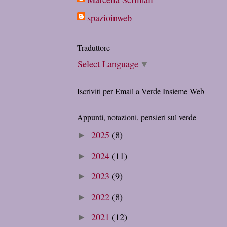
spazioinweb
Traduttore
Select Language
▼
Iscriviti per Email a Verde Insieme Web
Appunti, notazioni, pensieri sul verde
2025
(8)
►
2024
(11)
►
2023
(9)
►
2022
(8)
►
2021
(12)
►