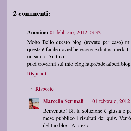
2 commenti:
Anonimo
01 febbraio, 2012 03:32
Molto Bello questo blog (trovato per caso) mi
questa è facile dovrebbe essere Arbutus unedo L
un saluto Antimo
puoi trovarmi sul mio blog http://adeaalberi.blo
Rispondi
Risposte
Marcella Scrimali
01 febbraio, 2012
Benvenuto! Si, la soluzione è giusta e po
mese pubblico i risultati dei quiz. Verrò
del tuo blog. A presto