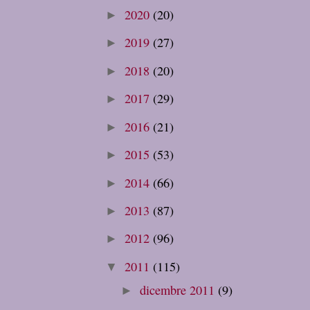
2020
(20)
►
2019
(27)
►
2018
(20)
►
2017
(29)
►
2016
(21)
►
2015
(53)
►
2014
(66)
►
2013
(87)
►
2012
(96)
►
2011
(115)
▼
dicembre 2011
(9)
►