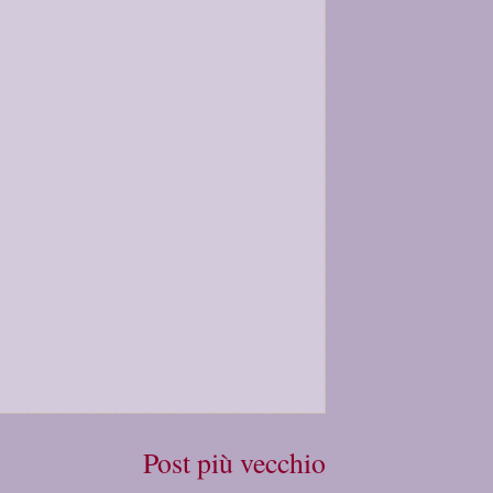
Post più vecchio