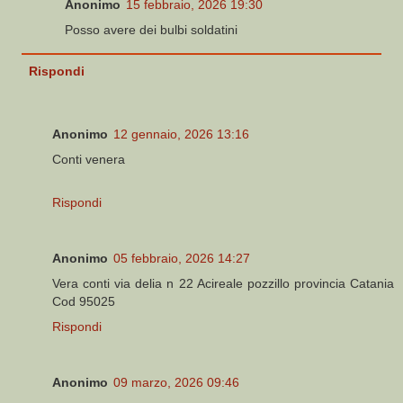
Anonimo
15 febbraio, 2026 19:30
Posso avere dei bulbi soldatini
Rispondi
Anonimo
12 gennaio, 2026 13:16
Conti venera
Rispondi
Anonimo
05 febbraio, 2026 14:27
Vera conti via delia n 22 Acireale pozzillo provincia Catania
Cod 95025
Rispondi
Anonimo
09 marzo, 2026 09:46