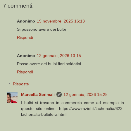
7 commenti:
Anonimo
19 novembre, 2025 16:13
Si possono avere dei bulbi
Rispondi
Anonimo
12 gennaio, 2026 13:15
Posso avere dei bulbi fiori soldatini
Rispondi
Risposte
Marcella Scrimali
12 gennaio, 2026 15:28
I bulbi si trovano in commercio come ad esempio in
questo sito online: https://www.raziel.it/lachenalia/623-
lachenalia-bulbifera.html