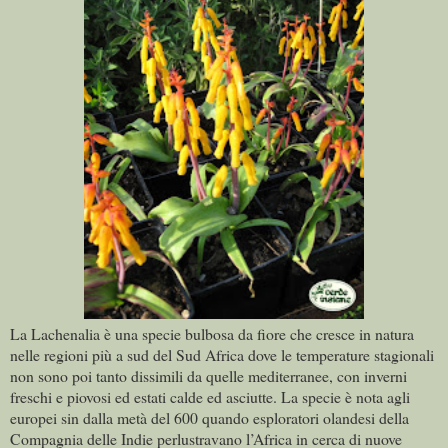
La Lachenalia è una specie bulbosa da fiore che cresce in natura
nelle regioni più a sud del Sud Africa dove le temperature stagionali
non sono poi tanto dissimili da quelle mediterranee, con inverni
freschi e piovosi ed estati calde ed asciutte. La specie è nota agli
europei sin dalla metà del 600 quando esploratori olandesi della
Compagnia delle Indie perlustravano l’Africa in cerca di nuove