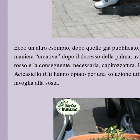
Ecco un altro esempio, dopo quello già pubblicato, 
maniera “creativa” dopo il decesso della palma, a
rosso e la conseguente, necessaria, capitozzatura. I
Acicastello (Ct) hanno optato per una soluzione util
invoglia alla sosta.