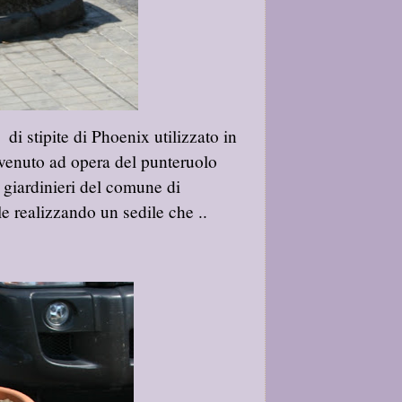
di stipite di Phoenix utilizzato in
vvenuto ad opera del punteruolo
 giardinieri del comune di
e realizzando un sedile che ..