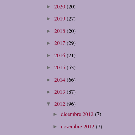
2020
(20)
►
2019
(27)
►
2018
(20)
►
2017
(29)
►
2016
(21)
►
2015
(53)
►
2014
(66)
►
2013
(87)
►
2012
(96)
▼
dicembre 2012
(7)
►
novembre 2012
(7)
►