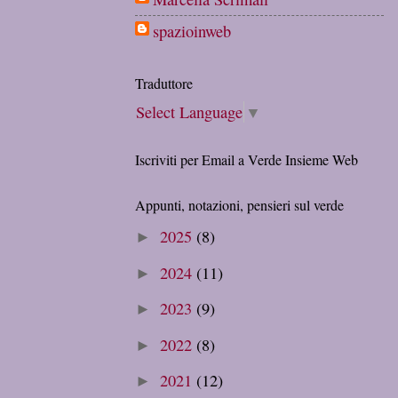
spazioinweb
Traduttore
Select Language
▼
Iscriviti per Email a Verde Insieme Web
Appunti, notazioni, pensieri sul verde
2025
(8)
►
2024
(11)
►
2023
(9)
►
2022
(8)
►
2021
(12)
►