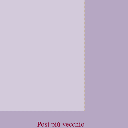
Post più vecchio