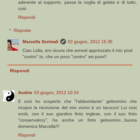
aderente al supporto. passa la voglia di gelato e di tutto,
così.
Rispondi
Risposte
Marcella Scrimali
02 giugno, 2012 15:36
Ciao Lidia, ero sicura che avresti apprezzato il mio post
"contro" tu, che un poco "contro" sei pure!!
Rispondi
Audrie
03 giugno, 2012 10:24
E così ho scoperto che "l'abbondante" gelsomino che
ricopre la recinzione del mio vicino è un tarocco! Lui così
snob, con il suo giardino finto inglese, con il suo finto
"conservatory", ha anche un finto gelsomino...buona
domenica Marcella!!!
Rispondi