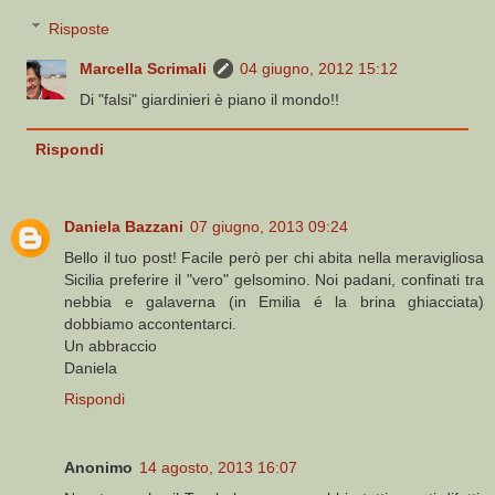
Risposte
Marcella Scrimali
04 giugno, 2012 15:12
Di "falsi" giardinieri è piano il mondo!!
Rispondi
Daniela Bazzani
07 giugno, 2013 09:24
Bello il tuo post! Facile però per chi abita nella meravigliosa
Sicilia preferire il "vero" gelsomino. Noi padani, confinati tra
nebbia e galaverna (in Emilia é la brina ghiacciata)
dobbiamo accontentarci.
Un abbraccio
Daniela
Rispondi
Anonimo
14 agosto, 2013 16:07