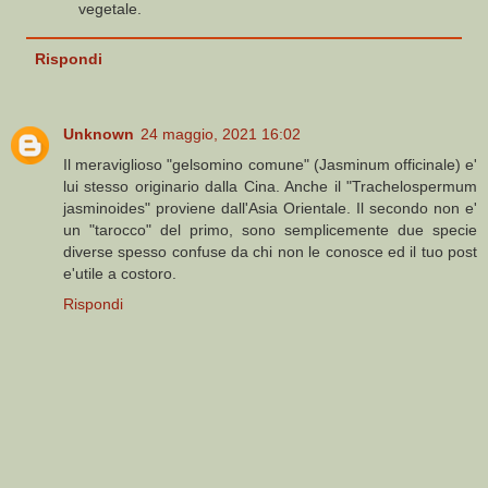
vegetale.
Rispondi
Unknown
24 maggio, 2021 16:02
Il meraviglioso "gelsomino comune" (Jasminum officinale) e'
lui stesso originario dalla Cina. Anche il "Trachelospermum
jasminoides" proviene dall'Asia Orientale. Il secondo non e'
un "tarocco" del primo, sono semplicemente due specie
diverse spesso confuse da chi non le conosce ed il tuo post
e'utile a costoro.
Rispondi