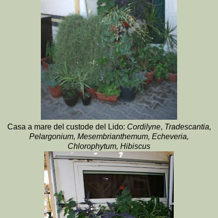
Casa a mare del custode del
Lido:
Cordilyne
,
Tradescantia,
Pelargonium, Mesembrianthemum, Echeveria,
Chlorophytum, Hibiscus