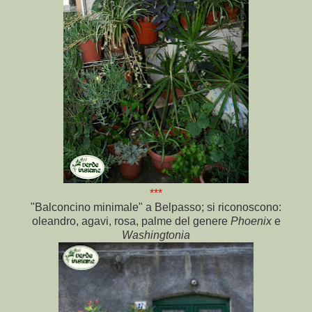
***
"Balconcino minimale" a Belpasso; si riconoscono:
oleandro, agavi, rosa, palme del genere
Phoenix
e
Washingtonia