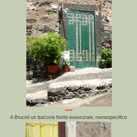
****
A Brucoli un balcone fiorito essenziale, monospecifico