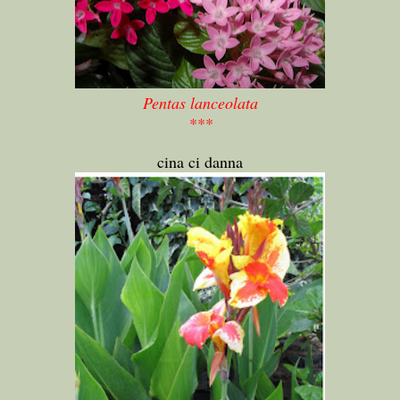
Pentas lanceolata
***
cina ci danna