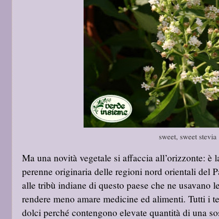
sweet, sweet stevia
Ma una novità vegetale si affaccia all’orizzonte: è 
perenne originaria delle regioni nord orientali del 
alle tribù indiane di questo paese che ne usavano l
rendere meno amare medicine ed alimenti. Tutti i tes
dolci perché contengono elevate quantità di una so