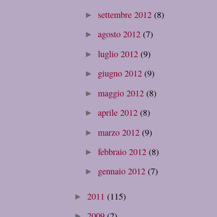
settembre 2012
(8)
►
agosto 2012
(7)
►
luglio 2012
(9)
►
giugno 2012
(9)
►
maggio 2012
(8)
►
aprile 2012
(8)
►
marzo 2012
(9)
►
febbraio 2012
(8)
►
gennaio 2012
(7)
►
2011
(115)
►
2009
(2)
►