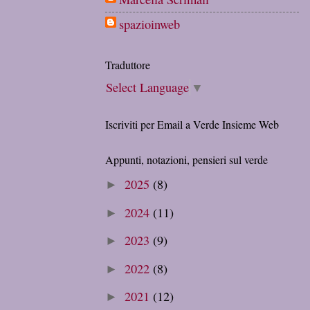
spazioinweb
Traduttore
Select Language
▼
Iscriviti per Email a Verde Insieme Web
Appunti, notazioni, pensieri sul verde
2025
(8)
►
2024
(11)
►
2023
(9)
►
2022
(8)
►
2021
(12)
►