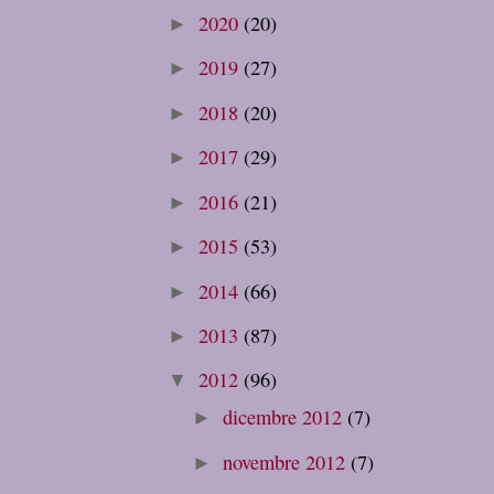
2020
(20)
►
2019
(27)
►
2018
(20)
►
2017
(29)
►
2016
(21)
►
2015
(53)
►
2014
(66)
►
2013
(87)
►
2012
(96)
▼
dicembre 2012
(7)
►
novembre 2012
(7)
►