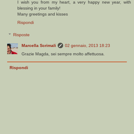
I wish you from my heart, a very happy new year, with
blessing in your family!
Many greetings and kisses
Rispondi
Risposte
Marcella Scrimali
02 gennaio, 2013 18:23
Grazie Magda, sei sempre molto affettuosa.
Rispondi