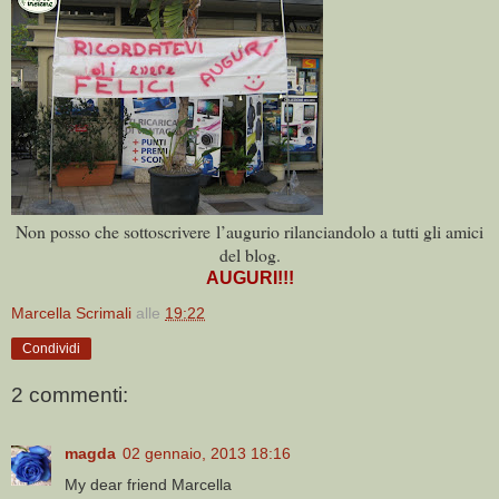
Non posso che sottoscrivere l’augurio rilanciandolo a tutti gli amici
del blog.
AUGURI!!!
Marcella Scrimali
alle
19:22
Condividi
2 commenti:
magda
02 gennaio, 2013 18:16
My dear friend Marcella