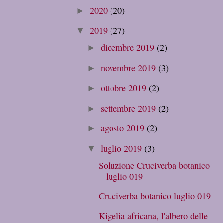
2020
(20)
►
2019
(27)
▼
dicembre 2019
(2)
►
novembre 2019
(3)
►
ottobre 2019
(2)
►
settembre 2019
(2)
►
agosto 2019
(2)
►
luglio 2019
(3)
▼
Soluzione Cruciverba botanico
luglio 019
Cruciverba botanico luglio 019
Kigelia africana, l'albero delle