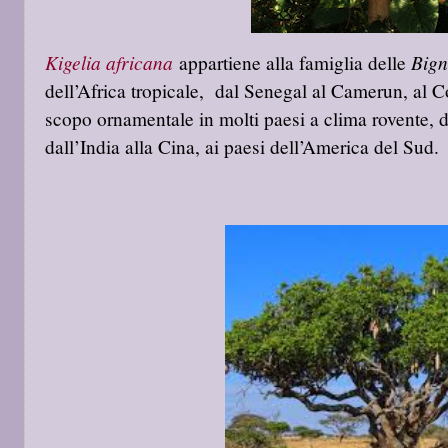
Kigelia africana
Bign
appartiene alla famiglia delle
dell’Africa tropicale, dal Senegal al Camerun, al C
scopo ornamentale in molti paesi a clima rovente, d
dall’India alla Cina, ai paesi dell’America del Sud.