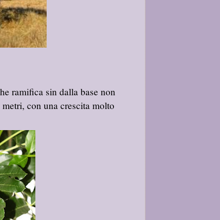
he ramifica sin dalla base non
i metri, con una crescita molto