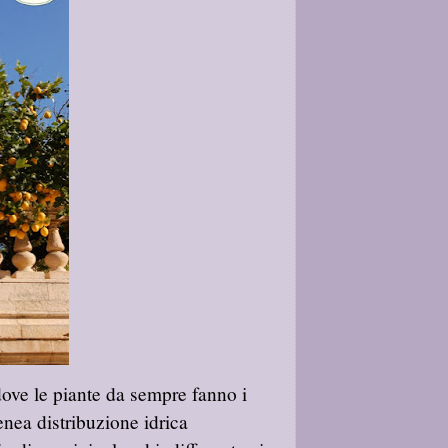
dove le piante da sempre fanno i
enea distribuzione idrica