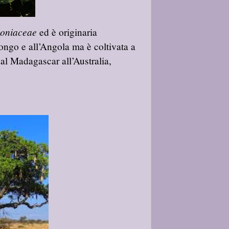
oniaceae
ed è originaria
ongo e all’Angola ma è coltivata a
al Madagascar all’Australia,