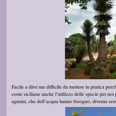
Facile a dirsi ma difficile da mettere in pratica per
coste siciliane anche l’utilizzo delle specie per noi
agrumi, che dell’acqua hanno bisogno, diventa sem