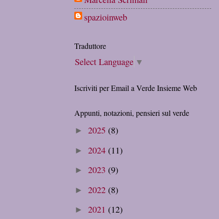
spazioinweb
Traduttore
Select Language
▼
Iscriviti per Email a Verde Insieme Web
Appunti, notazioni, pensieri sul verde
2025
(8)
►
2024
(11)
►
2023
(9)
►
2022
(8)
►
2021
(12)
►