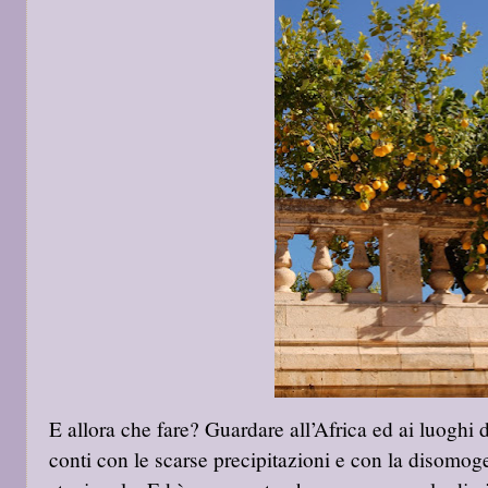
E allora che fare? Guardare all’Africa ed ai luoghi 
conti con le scarse precipitazioni e con la disomog