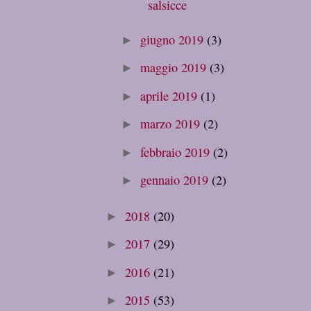
salsicce
giugno 2019
(3)
►
maggio 2019
(3)
►
aprile 2019
(1)
►
marzo 2019
(2)
►
febbraio 2019
(2)
►
gennaio 2019
(2)
►
2018
(20)
►
2017
(29)
►
2016
(21)
►
2015
(53)
►