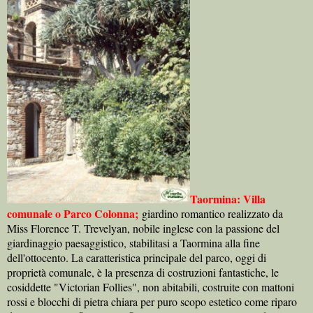
Taormina: Villa
comunale o Parco Colonna;
giardino romantico realizzato da
Miss
Florence T. Trevelyan, nobile inglese con la passione del
giardinaggio paesaggistico, stabilitasi a Taormina alla fine
dell'ottocento. La caratteristica principale del parco, oggi di
proprietà comunale, è la presenza di costruzioni fantastiche, le
cosiddette "Victorian Follies", non abitabili, costruite con mattoni
rossi e blocchi di pietra chiara per puro scopo estetico come riparo