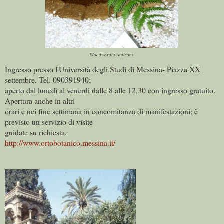
Woodwardia radicans
Ingresso presso l'Università degli Studi di Messina- Piazza XX
settembre. Tel. 090391940;
aperto dal lunedì al venerdì dalle 8 alle 12,30 con ingresso gratuito.
Apertura anche in altri
orari e nei fine settimana in concomitanza di manifestazioni; è
previsto un servizio di visite
guidate su richiesta.
http://www.ortobotanico.messina.it/