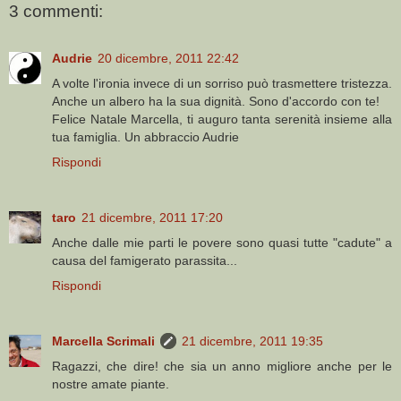
3 commenti:
Audrie
20 dicembre, 2011 22:42
A volte l'ironia invece di un sorriso può trasmettere tristezza.
Anche un albero ha la sua dignità. Sono d'accordo con te!
Felice Natale Marcella, ti auguro tanta serenità insieme alla
tua famiglia. Un abbraccio Audrie
Rispondi
taro
21 dicembre, 2011 17:20
Anche dalle mie parti le povere sono quasi tutte "cadute" a
causa del famigerato parassita...
Rispondi
Marcella Scrimali
21 dicembre, 2011 19:35
Ragazzi, che dire! che sia un anno migliore anche per le
nostre amate piante.