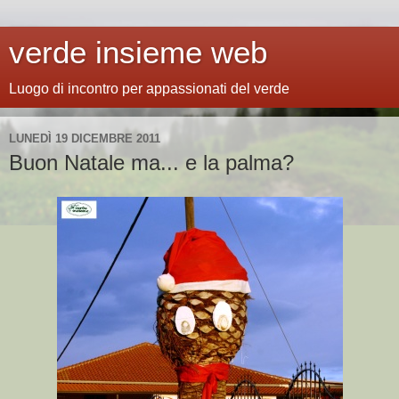
verde insieme web
Luogo di incontro per appassionati del verde
LUNEDÌ 19 DICEMBRE 2011
Buon Natale ma... e la palma?