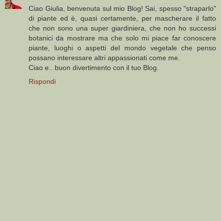
Ciao Giulia, benvenuta sul mio Blog! Sai, spesso "straparlo"
di piante ed è, quasi certamente, per mascherare il fatto
che non sono una super giardiniera, che non ho successi
botanici da mostrare ma che solo mi piace far conoscere
piante, luoghi o aspetti del mondo vegetale che penso
possano interessare altri appassionati come me.
Ciao e.. buon divertimento con il tuo Blog.
Rispondi