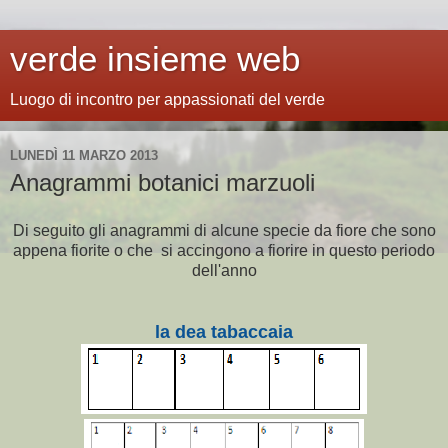
verde insieme web
Luogo di incontro per appassionati del verde
LUNEDÌ 11 MARZO 2013
Anagrammi botanici marzuoli
Di seguito gli anagrammi di alcune specie da fiore che sono
appena fiorite o che si accingono a fiorire in questo periodo
dell'anno
la dea tabaccaia