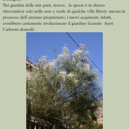
Nei giardini delle mie parti, invece, la specie è in
disuso
ritrovandosi solo nelle aree a verde di qualche villa liberty ancora in
possesso dell’anziano proprietario; i nuovi acquirenti, infatti,
avrebbero certamente rivoluzionato il giardino facendo fuori
l’arbusto demodé .