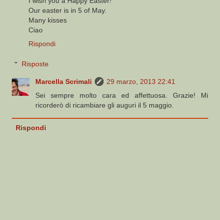
I wish you a Happy Easter!
Our easter is in 5 of May.
Many kisses
Ciao
Rispondi
Risposte
Marcella Scrimali
29 marzo, 2013 22:41
Sei sempre molto cara ed affettuosa. Grazie! Mi
ricorderò di ricambiare gli auguri il 5 maggio.
Rispondi