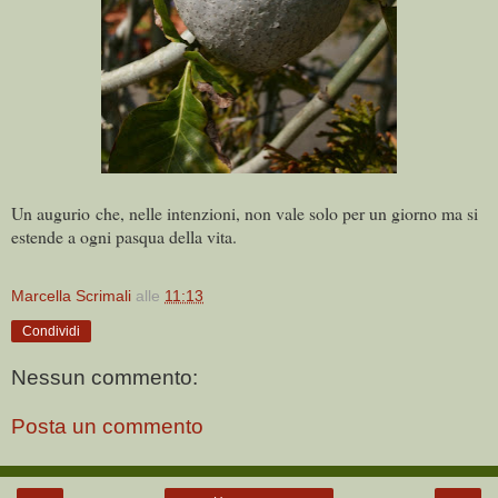
Un augurio che, nelle intenzioni, non vale solo per un giorno ma si
estende a ogni pasqua della vita.
Marcella Scrimali
alle
11:13
Condividi
Nessun commento:
Posta un commento