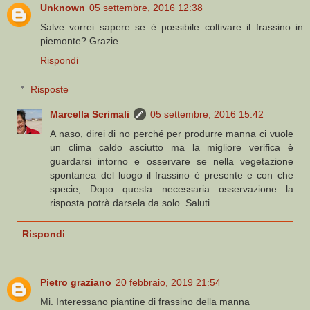
Unknown
05 settembre, 2016 12:38
Salve vorrei sapere se è possibile coltivare il frassino in
piemonte? Grazie
Rispondi
Risposte
Marcella Scrimali
05 settembre, 2016 15:42
A naso, direi di no perché per produrre manna ci vuole
un clima caldo asciutto ma la migliore verifica è
guardarsi intorno e osservare se nella vegetazione
spontanea del luogo il frassino è presente e con che
specie; Dopo questa necessaria osservazione la
risposta potrà darsela da solo. Saluti
Rispondi
Pietro graziano
20 febbraio, 2019 21:54
Mi. Interessano piantine di frassino della manna