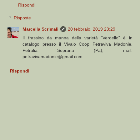
Rispondi
Risposte
Marcella Scrimali
20 febbraio, 2019 23:29
Il frassino da manna della varietà "Verdello" è in
catalogo presso il Vivaio Coop Petraviva Madonie,
Petralia Soprana (Pa); mail:
petravivamadonie@gmail.com
Rispondi