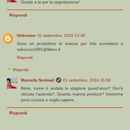
Grazie a te per la segnalazione!
Rispondi
Unknown
01 settembre, 2016 13:48
Sono un produttore di manna per info scrivetemi a :
salvuccio1991@libero.it
Rispondi
Risposte
Marcella Scrimali
01 settembre, 2016 15:58
Bene, come è andata la stagione quest'anno? Dov'è
ubicata l'azienda?, Quanta manna produce? Insomma
sono curiosa e voglio sapere..
Rispondi