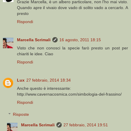
Grazie Marcella, è un albero particolare, non l'ho mai visto.
Quando apre il vivaio dove vado di solito vado a cercarlo. A
presto
Rispondi
Marcella Scrimali
16 agosto, 2011 18:15
Visto che non conosci la specie farò presto un post per
chiariti le idee. Ciao
Rispondi
Lux
27 febbraio, 2014 18:34
Anche questo è interessante:
http://www.cavernacosmica.com/simbologia-del-frassino/
Rispondi
Risposte
Marcella Scrimali
27 febbraio, 2014 19:51