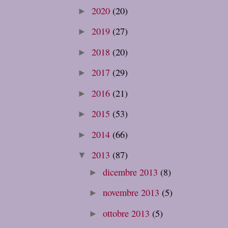
2020
(20)
►
2019
(27)
►
2018
(20)
►
2017
(29)
►
2016
(21)
►
2015
(53)
►
2014
(66)
►
2013
(87)
▼
dicembre 2013
(8)
►
novembre 2013
(5)
►
ottobre 2013
(5)
►