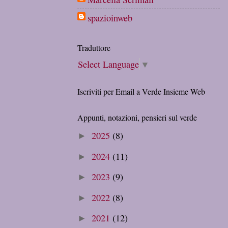
spazioinweb
Traduttore
Select Language
▼
Iscriviti per Email a Verde Insieme Web
Appunti, notazioni, pensieri sul verde
2025
(8)
►
2024
(11)
►
2023
(9)
►
2022
(8)
►
2021
(12)
►