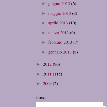
giugno 2013
(6)
►
maggio 2013
(8)
►
aprile 2013
(10)
►
marzo 2013
(9)
►
febbraio 2013
(7)
►
gennaio 2013
(8)
►
2012
(96)
►
2011
(115)
►
2009
(2)
►
ricerca