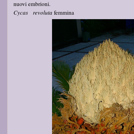
nuovi embrioni.
Cycas revoluta
femmina