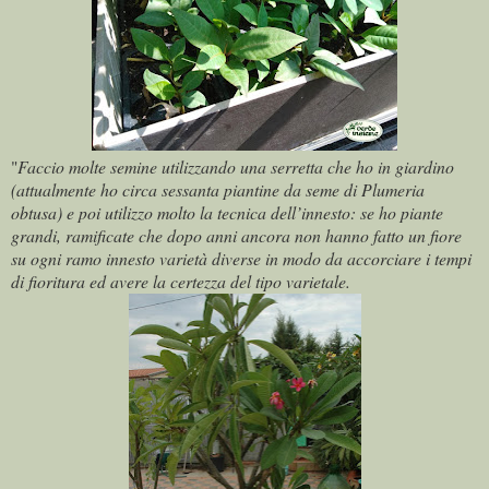
"
Faccio molte semine utilizzando una serretta che ho in giardino
(attualmente ho circa sessanta piantine da seme di Plumeria
obtusa) e poi utilizzo molto la tecnica dell’innesto: se ho piante
grandi, ramificate che dopo anni ancora non hanno fatto un fiore
su ogni ramo innesto varietà diverse in modo da accorciare i tempi
di fioritura ed avere la certezza del tipo varietale.