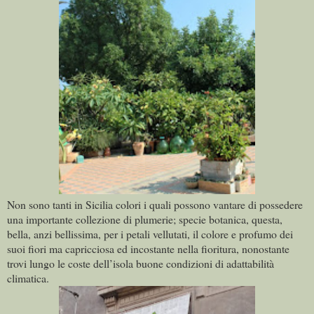
Non sono tanti in Sicilia colori i quali possono vantare di possedere
una importante collezione di plumerie; specie botanica, questa,
bella, anzi bellissima, per i petali vellutati, il colore e profumo dei
suoi fiori ma capricciosa ed incostante nella fioritura, nonostante
trovi lungo le coste dell’isola buone condizioni di adattabilità
climatica.