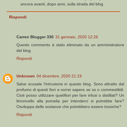
ancora avanti, dopo anni, sulla strada del blog
Rispondi
Carren Blogger 330
31 gennaio, 2020 12:26
Questo commento è stato eliminato da un amministratore
del blog.
Rispondi
Unknown
04 dicembre, 2020 21:19
Salve scusate l'intrusione in questo blog. Sono attratto dal
profumo di questi fiori e vorrei sapere se so o commestibili.
Cioè posso utilizzare quetifiori per fare infusi o distillati? Un
limoncello alla pomelia per intenderci si potrebbe fare?
Osviluppa delle sostanze che potrebbero essere tossiche?
Rispondi