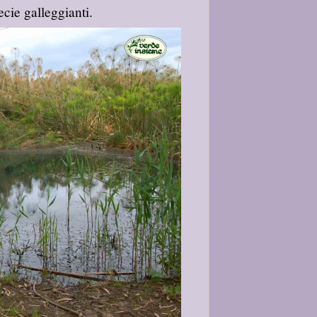
ecie galleggianti.