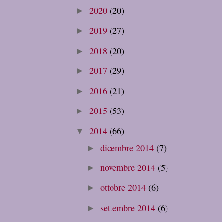
2020
(20)
►
2019
(27)
►
2018
(20)
►
2017
(29)
►
2016
(21)
►
2015
(53)
►
2014
(66)
▼
dicembre 2014
(7)
►
novembre 2014
(5)
►
ottobre 2014
(6)
►
settembre 2014
(6)
►