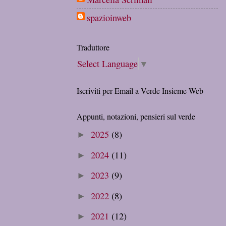
spazioinweb
Traduttore
Select Language
▼
Iscriviti per Email a Verde Insieme Web
Appunti, notazioni, pensieri sul verde
2025
(8)
►
2024
(11)
►
2023
(9)
►
2022
(8)
►
2021
(12)
►